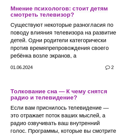
Мнение психологов: стоит детям
смотреть телевизор?
Существуют некоторые разногласия по
поводу влияния телевизора на развитие
детей. Одни родители категорически
против времяпрепровождения своего
ребёнка возле экранов, а
01.06.2024
2
Толкование сна — К чему снятся
радио и телевидение?
Если вам приснилось телевидение —
это отражает поток ваших мыслей, а
радио озвучивать ваш внутренний
голос. Программы, которые вы смотрите