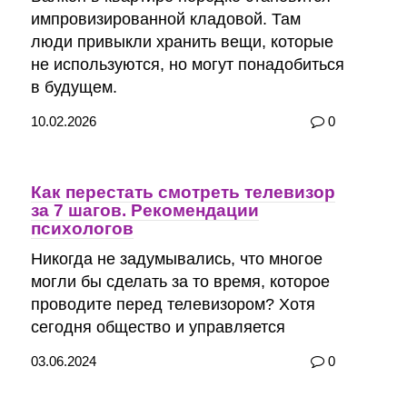
импровизированной кладовой. Там
люди привыкли хранить вещи, которые
не используются, но могут понадобиться
в будущем.
10.02.2026
0
Как перестать смотреть телевизор
за 7 шагов. Рекомендации
психологов
Никогда не задумывались, что многое
могли бы сделать за то время, которое
проводите перед телевизором? Хотя
сегодня общество и управляется
03.06.2024
0