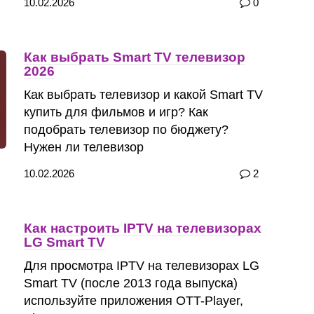
10.02.2026
0
Как выбрать Smart TV телевизор
2026
Как выбрать телевизор и какой Smart TV
купить для фильмов и игр? Как
подобрать телевизор по бюджету?
Нужен ли телевизор
10.02.2026
2
Как настроить IPTV на телевизорах
LG Smart TV
Для просмотра IPTV на телевизорах LG
Smart TV (после 2013 года выпуска)
используйте приложения OTT-Player,