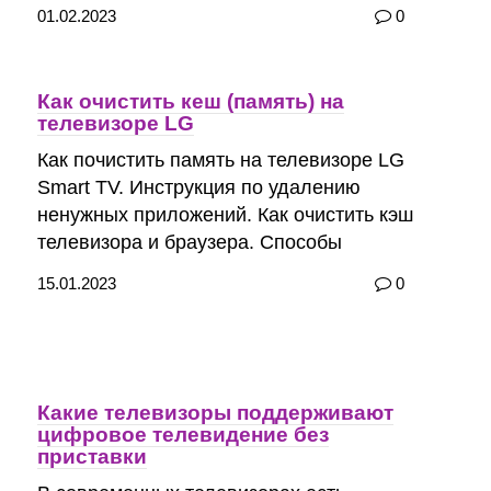
01.02.2023
0
Как очистить кеш (память) на
телевизоре LG
Как почистить память на телевизоре LG
Smart TV. Инструкция по удалению
ненужных приложений. Как очистить кэш
телевизора и браузера. Способы
15.01.2023
0
Какие телевизоры поддерживают
цифровое телевидение без
приставки