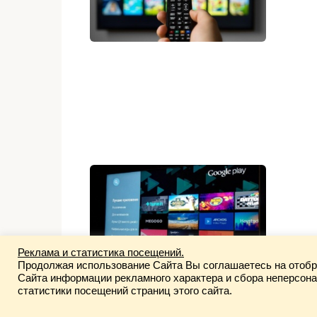
Реклама и статистика посещений.
Продолжая использование Сайта Вы соглашаетесь на отобр
Сайта информации рекламного характера и сбора неперсон
статистики посещений страниц этого сайта.