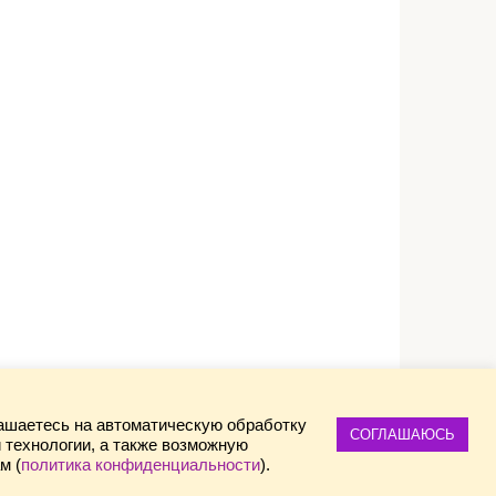
ашаетесь на автоматическую обработку
СОГЛАШАЮСЬ
 технологии, а также возможную
м (
политика конфиденциальности
).