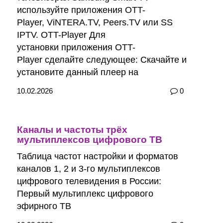
используйте приложения OTT-
Player, ViNTERA.TV, Peers.TV или SS
IPTV. OTT-Player Для
установки приложения OTT-
Player сделайте следующее: Скачайте и
установите данный плеер на
10.02.2026
0
Каналы и частоты трёх
мультиплексов цифрового ТВ
Таблица частот настройки и форматов
каналов 1, 2 и 3-го мультиплексов
цифрового телевидения в России:
Первый мультиплекс цифрового
эфирного ТВ