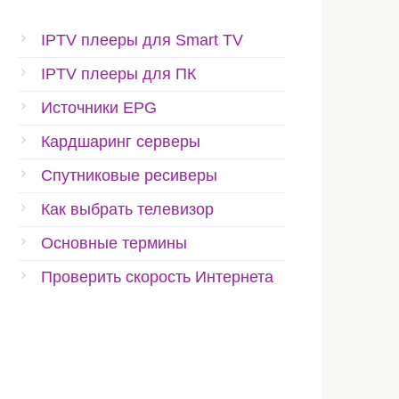
IPTV плееры для Smart TV
IPTV плееры для ПК
Источники EPG
Кардшаринг серверы
Спутниковые ресиверы
Как выбрать телевизор
Основные термины
Проверить скорость Интернета