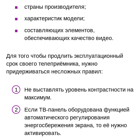
страны производителя;
характеристик модели;
составляющих элементов,
обеспечивающих качество видео.
Для того чтобы продлить эксплуатационный
срок своего телеприёмника, нужно
придерживаться несложных правил:
Не выставлять уровень контрастности на
максимум.
Если ТВ-панель оборудована функцией
автоматического регулирования
энергосбережения экрана, то её нужно
активировать.