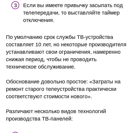
Если вы имеете привычку засыпать под
телепередачи, то выставляйте таймер
отключения.
По умолчанию срок службы ТВ-устройства
составляет 10 лет, но некоторые производителя
устанавливают свои ограничения, намеренно
снижая период, чтобы не проводить
техническое обслуживание.
Обоснование довольно простое: «Затраты на
ремонт старого телеустройства практически
соответствуют стоимости нового».
Различают несколько видов технологий
производства ТВ-панелей: