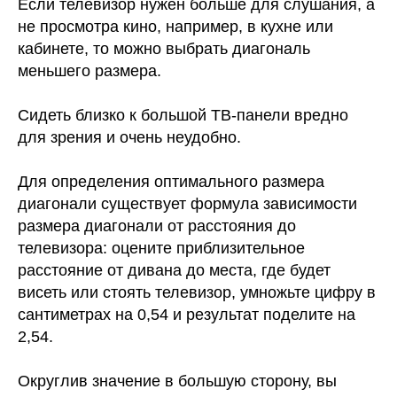
Если телевизор нужен больше для слушания, а
не просмотра кино, например, в кухне или
кабинете, то можно выбрать диагональ
меньшего размера.
Сидеть близко к большой ТВ-панели вредно
для зрения и очень неудобно.
Для определения оптимального размера
диагонали существует формула зависимости
размера диагонали от расстояния до
телевизора: оцените приблизительное
расстояние от дивана до места, где будет
висеть или стоять телевизор, умножьте цифру в
сантиметрах на 0,54 и результат поделите на
2,54.
Округлив значение в большую сторону, вы