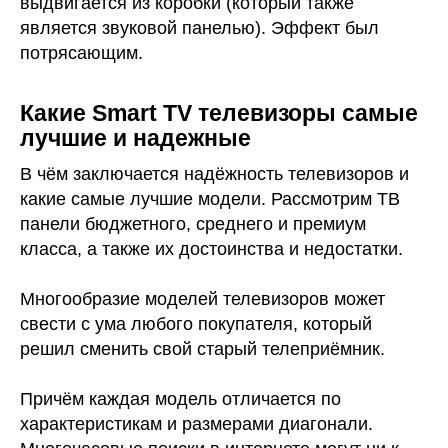
выдвигается из коробки (который также
является звуковой панелью). Эффект был
потрясающим.
Какие Smart TV телевизоры самые
лучшие и надежные
В чём заключается надёжность телевизоров и
какие самые лучшие модели. Рассмотрим ТВ
панели бюджетного, среднего и премиум
класса, а также их достоинства и недостатки.
Многообразие моделей телевизоров может
свести с ума любого покупателя, который
решил сменить свой старый телеприёмник.
Причём каждая модель отличается по
характеристикам и размерами диагонали.