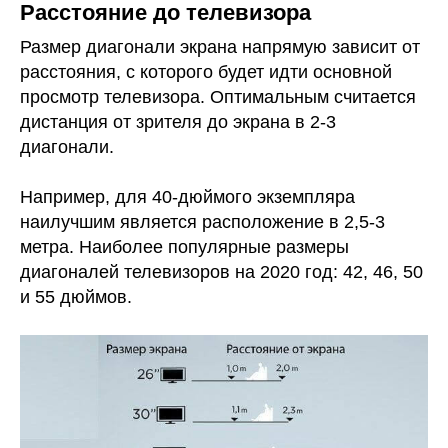
Расстояние до телевизора
Размер диагонали экрана напрямую зависит от
расстояния, с которого будет идти основной
просмотр телевизора. Оптимальным считается
дистанция от зрителя до экрана в 2-3
диагонали.
Например, для 40-дюймого экземпляра
наилучшим является расположение в 2,5-3
метра. Наиболее популярные размеры
диагоналей телевизоров на 2020 год: 42, 46, 50
и 55 дюймов.