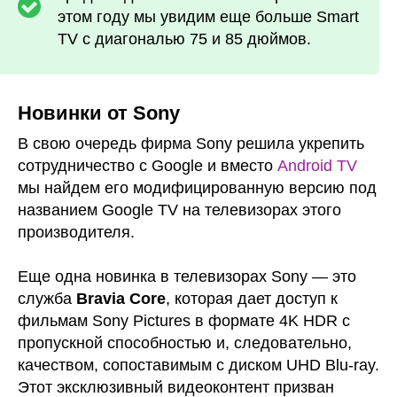
этом году мы увидим еще больше Smart
TV с диагональю 75 и 85 дюймов.
Новинки от Sony
В свою очередь фирма Sony решила укрепить
сотрудничество с Google и вместо
Android TV
мы найдем его модифицированную версию под
названием Google TV на телевизорах этого
производителя.
Еще одна новинка в телевизорах Sony — это
служба
Bravia Core
, которая дает доступ к
фильмам Sony Pictures в формате 4K HDR с
пропускной способностью и, следовательно,
качеством, сопоставимым с диском UHD Blu-ray.
Этот эксклюзивный видеоконтент призван