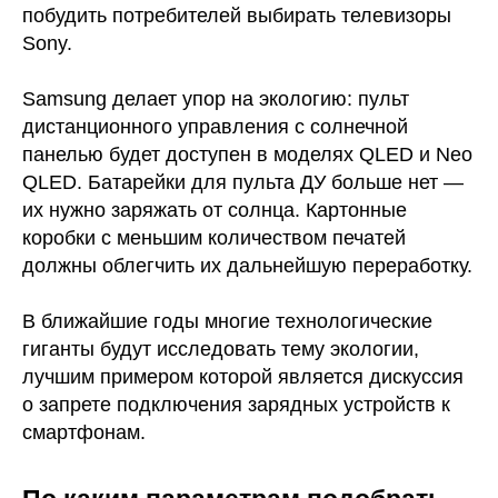
побудить потребителей выбирать телевизоры
Sony.
Samsung делает упор на экологию: пульт
дистанционного управления с солнечной
панелью будет доступен в моделях QLED и Neo
QLED. Батарейки для пульта ДУ больше нет —
их нужно заряжать от солнца. Картонные
коробки с меньшим количеством печатей
должны облегчить их дальнейшую переработку.
В ближайшие годы многие технологические
гиганты будут исследовать тему экологии,
лучшим примером которой является дискуссия
о запрете подключения зарядных устройств к
смартфонам.