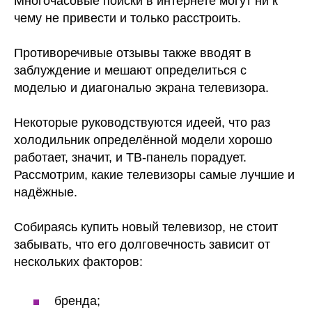
Многочасовые поиски в интернете могут ни к
чему не привести и только расстроить.
Противоречивые отзывы также вводят в
заблуждение и мешают определиться с
моделью и диагональю экрана телевизора.
Некоторые руководствуются идеей, что раз
холодильник определённой модели хорошо
работает, значит, и ТВ-панель порадует.
Рассмотрим, какие телевизоры самые лучшие и
надёжные.
Собираясь купить новый телевизор, не стоит
забывать, что его долговечность зависит от
нескольких факторов:
бренда;