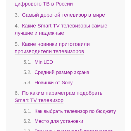
цифрового ТВ в России
Самый дорогой телевизор в мире
Какие Smart TV телевизоры самые
лучшие и надежные
Какие новинки приготовили
производители телевизоров
MiniLED
Средний размер экрана
Новинки от Sony
По каким параметрам подобрать
Smart TV телевизор
Как выбрать телевизор по бюджету
Место для установки