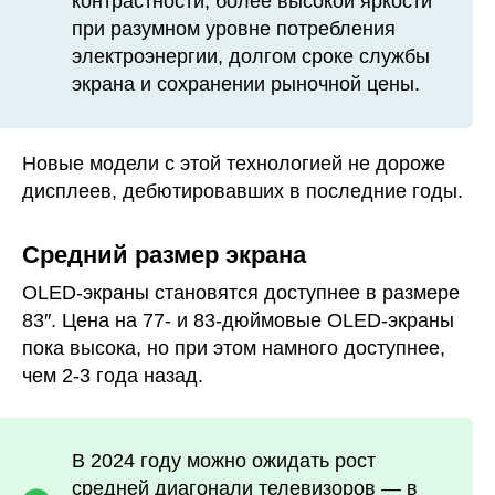
контрастности, более высокой яркости
при разумном уровне потребления
электроэнергии, долгом сроке службы
экрана и сохранении рыночной цены.
Новые модели с этой технологией не дороже
дисплеев, дебютировавших в последние годы.
Средний размер экрана
OLED-экраны становятся доступнее в размере
83″. Цена на 77- и 83-дюймовые OLED-экраны
пока высока, но при этом намного доступнее,
чем 2-3 года назад.
В 2024 году можно ожидать рост
средней диагонали телевизоров — в