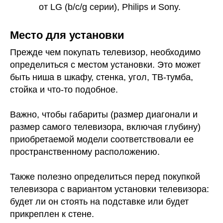
от LG (b/с/g серии), Philips и Sony.
Место для установки
Прежде чем покупать телевизор, необходимо
определиться с местом установки. Это может
быть ниша в шкафу, стенка, угол, ТВ-тумба,
стойка и что-то подобное.
Важно, чтобы габариты (размер диагонали и
размер самого телевизора, включая глубину)
приобретаемой модели соответствовали ее
пространственному расположению.
Также полезно определиться перед покупкой
телевизора с вариантом установки телевизора:
будет ли он стоять на подставке или будет
прикреплен к стене.