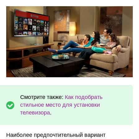
Смотрите также:
Как подобрать
стильное место для установки
телевизора
.
Наиболее предпочтительный вариант