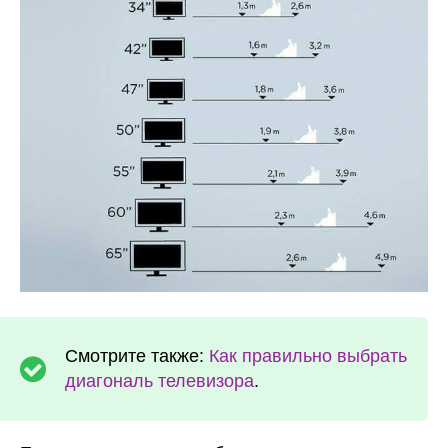
Смотрите также:
Как правильно выбрать
диагональ телевизора
.