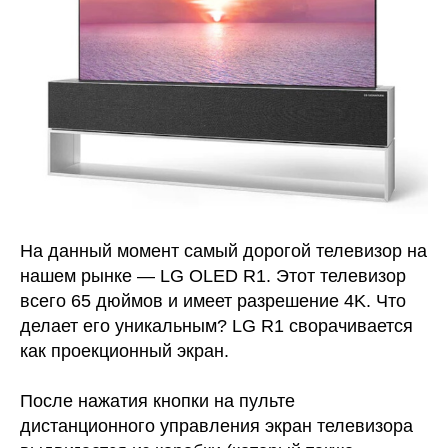
На данный момент самый дорогой телевизор на
нашем рынке — LG OLED R1. Этот телевизор
всего 65 дюймов и имеет разрешение 4K. Что
делает его уникальным? LG R1 сворачивается
как проекционный экран.
После нажатия кнопки на пульте
дистанционного управления экран телевизора