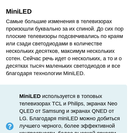
MiniLED
Самые большие изменения в телевизорах
произошли буквально за их спиной. До сих пор
плоские телевизоры подсвечивались по краям
или сзади светодиодами в количестве
нескольких десятков, максимум нескольких
сотен. Сейчас речь идет о нескольких, а то и о
десятках тысяч маленьких светодиодов и все
благодаря технологии MiniLED.
MiniLED
используется в топовых
телевизорах TCL и Philips, экранах Neo
QLED от Samsung и экранах QNED от
LG. Благодаря miniLED можно добиться
лучшего черного, более эффективной