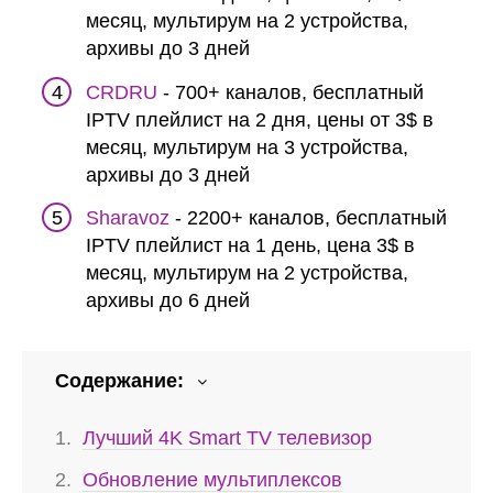
месяц, мультирум на 2 устройства,
архивы до 3 дней
CRDRU
- 700+ каналов, бесплатный
IPTV плейлист на 2 дня, цены от 3$ в
месяц, мультирум на 3 устройства,
архивы до 3 дней
Sharavoz
- 2200+ каналов, бесплатный
IPTV плейлист на 1 день, цена 3$ в
месяц, мультирум на 2 устройства,
архивы до 6 дней
Содержание:
Лучший 4K Smart TV телевизор
Обновление мультиплексов