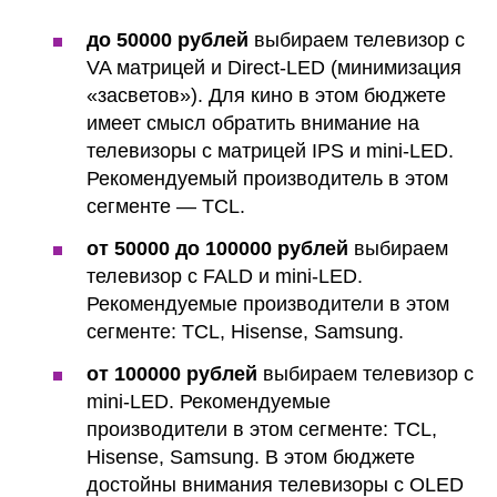
до 50000 рублей
выбираем телевизор с
VA матрицей и Direct-LED (минимизация
«засветов»). Для кино в этом бюджете
имеет смысл обратить внимание на
телевизоры с матрицей IPS и mini-LED.
Рекомендуемый производитель в этом
сегменте — TCL.
от 50000 до 100000 рублей
выбираем
телевизор с FALD и mini-LED.
Рекомендуемые производители в этом
сегменте: TCL, Hisense, Samsung.
от 100000 рублей
выбираем телевизор с
mini-LED. Рекомендуемые
производители в этом сегменте: TCL,
Hisense, Samsung. В этом бюджете
достойны внимания телевизоры с OLED