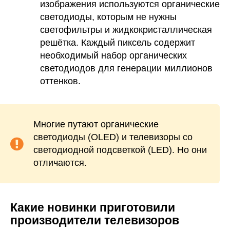
изображения используются органические
светодиоды, которым не нужны
светофильтры и жидкокристаллическая
решётка. Каждый пиксель содержит
необходимый набор органических
светодиодов для генерации миллионов
оттенков.
Многие путают органические
светодиоды (OLED) и телевизоры со
светодиодной подсветкой (LED). Но они
отличаются.
Какие новинки приготовили
производители телевизоров