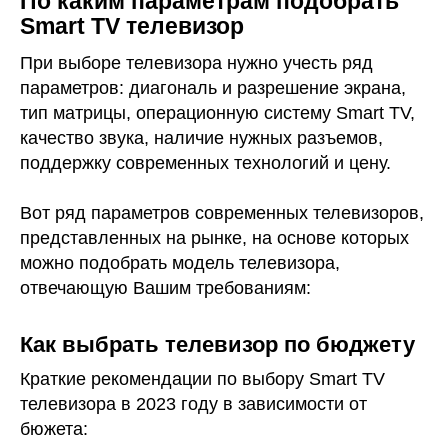
По каким параметрам подобрать
Smart TV телевизор
При выборе телевизора нужно учесть ряд
параметров: диагональ и разрешение экрана,
тип матрицы, операционную систему Smart TV,
качество звука, наличие нужных разъемов,
поддержку современных технологий и цену.
Вот ряд параметров современных телевизоров,
представленных на рынке, на основе которых
можно подобрать модель телевизора,
отвечающую Вашим требованиям:
Как выбрать телевизор по бюджету
Краткие рекомендации по выбору Smart TV
телевизора в 2023 году в зависимости от
бюжета: