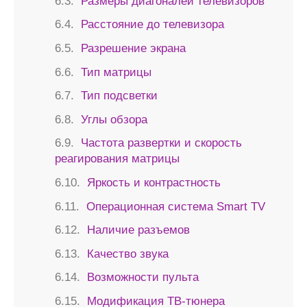
Размеры диагоналей телевизоров
Расстояние до телевизора
Разрешение экрана
Тип матрицы
Тип подсветки
Углы обзора
Частота развертки и скорость
реагирования матрицы
Яркость и контрастность
Операционная система Smart TV
Наличие разъемов
Качество звука
Возможности пульта
Модификация ТВ-тюнера