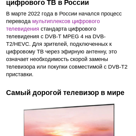
цифрового ТВ в России
В марте 2022 года в России начался процесс
перевода
мультиплексов цифрового
телевидения
стандарта цифрового
телевидения с DVB-T MPEG 4 на DVB-
T2/HEVC. Для зрителей, подключенных к
цифровому ТВ через эфирную антенну, это
означает необходимость скорой замены
телевизора или покупки совместимой с DVB-T2
приставки.
Самый дорогой телевизор в мире