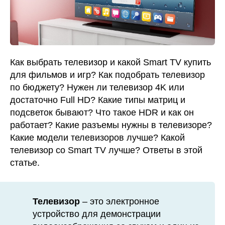
Как выбрать телевизор и какой Smart TV купить
для фильмов и игр? Как подобрать телевизор
по бюджету? Нужен ли телевизор 4K или
достаточно Full HD? Какие типы матриц и
подсветок бывают? Что такое HDR и как он
работает? Какие разъемы нужны в телевизоре?
Какие модели телевизоров лучше? Какой
телевизор со Smart TV лучше? Ответы в этой
статье.
Телевизор
– это электронное
устройство для демонстрации