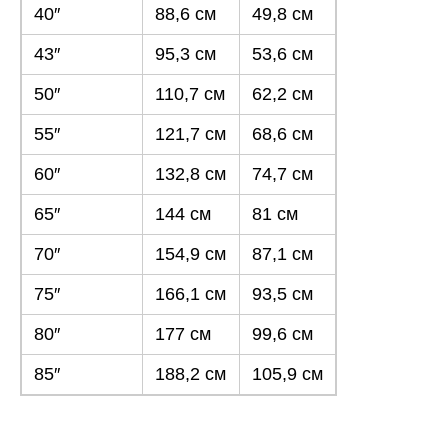
40″
88,6 см
49,8 см
43″
95,3 см
53,6 см
50″
110,7 см
62,2 см
55″
121,7 см
68,6 см
60″
132,8 см
74,7 см
65″
144 см
81 см
70″
154,9 см
87,1 см
75″
166,1 см
93,5 см
80″
177 см
99,6 см
85″
188,2 см
105,9 см