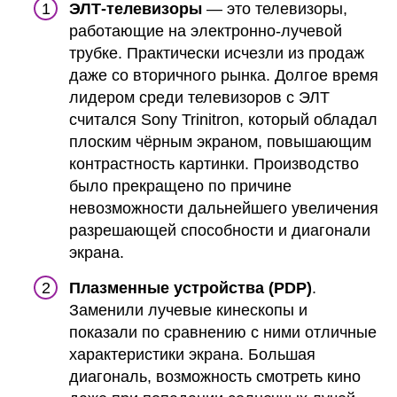
ЭЛТ-телевизоры
— это телевизоры,
работающие на электронно-лучевой
трубке. Практически исчезли из продаж
даже со вторичного рынка. Долгое время
лидером среди телевизоров с ЭЛТ
считался Sony Trinitron, который обладал
плоским чёрным экраном, повышающим
контрастность картинки. Производство
было прекращено по причине
невозможности дальнейшего увеличения
разрешающей способности и диагонали
экрана.
Плазменные устройства (PDP)
.
Заменили лучевые кинескопы и
показали по сравнению с ними отличные
характеристики экрана. Большая
диагональ, возможность смотреть кино