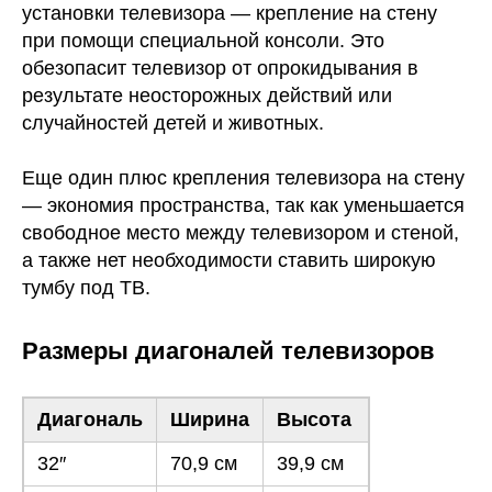
установки телевизора — крепление на стену
при помощи специальной консоли. Это
обезопасит телевизор от опрокидывания в
результате неосторожных действий или
случайностей детей и животных.
Еще один плюс крепления телевизора на стену
— экономия пространства, так как уменьшается
свободное место между телевизором и стеной,
а также нет необходимости ставить широкую
тумбу под ТВ.
Размеры диагоналей телевизоров
Диагональ
Ширина
Высота
32″
70,9 см
39,9 см