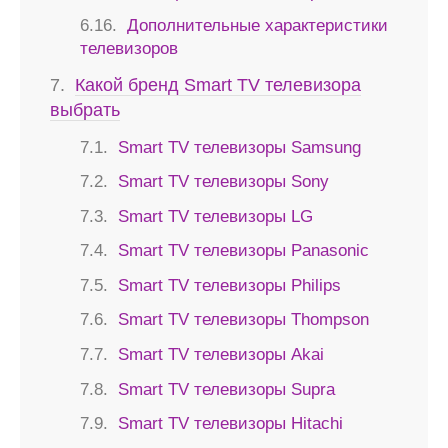
Дополнительные характеристики
телевизоров
Какой бренд Smart TV телевизора
выбрать
Smart TV телевизоры Samsung
Smart TV телевизоры Sony
Smart TV телевизоры LG
Smart TV телевизоры Panasonic
Smart TV телевизоры Philips
Smart TV телевизоры Thompson
Smart TV телевизоры Akai
Smart TV телевизоры Supra
Smart TV телевизоры Hitachi