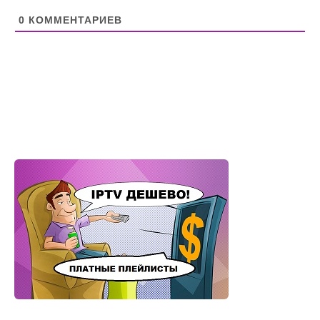
0
КОММЕНТАРИЕВ