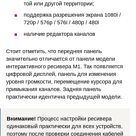
той или другой территории;
поддержка разрешения экрана 1080i /
720p / 576p / 576i / 480p / 480i
наличие редактора каналов
Стоит отметить, что передняя панель
значительно отличается от панели модели
интерактивного ресивера М1. Так появляется
цифровой дисплей, панель для изменения
уровня громкости, перемещение курсора для
примыкания каналов. Задняя панель
практически идентична предыдущей модели.
Внимание!
Процесс настройки ресивера
одинаковый практически для всех устройств,
поэтому после проверки соединения кабелей