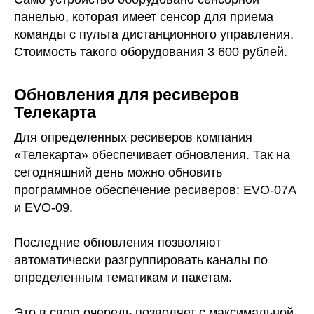
панелью, которая имеет сенсор для приема
команды с пульта дистанционного управления.
Стоимость такого оборудования 3 600 рублей.
Обновления для ресиверов
Телекарта
Для определенных ресиверов компания
«Телекарта» обеспечивает обновления. Так на
сегодняшний день можно обновить
программное обеспечение ресиверов: EVO-07А
и EVO-09.
Последние обновления позволяют
автоматически разгруппировать каналы по
определенным тематикам и пакетам.
Это в свою очередь позволяет с максимальной