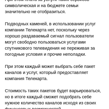
символическая и на бюджете семьи
значительно не отобразиться.
Подводных каменей, в использовании услуг
компании Телекарта нет, поскольку через
хорошо раздаваемый сигнал пользователи
могут свободно пользоваться услугами
спутникового телевидения не переживая за
погодные условия и прочие неполадки.
При этом каждый может выбрать себе пакет
каналов и услуг, который предоставляет
компания Телекарта.
Стоимость таких пакетов будет варьироваться,
но в итоге каждый сможет подобрать себе
нужное количество каналов исходя из своих
финансовых возможностей.