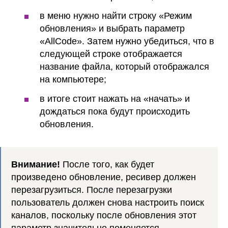
в меню нужно найти строку «Режим
обновления» и выбрать параметр
«AllCode». Затем нужно убедиться, что в
следующей строке отображается
название файла, который отображался
на компьютере;
в итоге стоит нажать на «начать» и
дождаться пока будут происходить
обновления.
Внимание!
После того, как будет
произведено обновление, ресивер должен
перезагрузиться. После перезагрузки
пользователь должен снова настроить поиск
каналов, поскольку после обновления этот