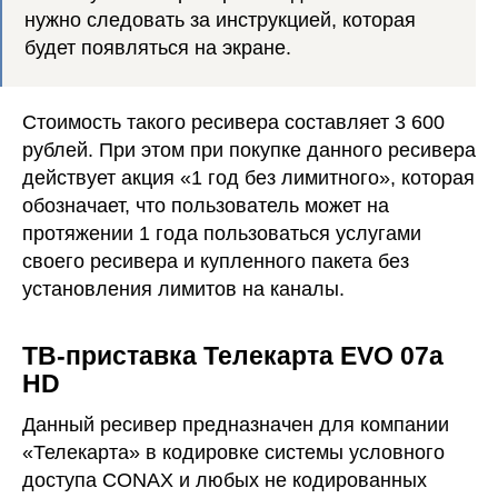
нужно следовать за инструкцией, которая
будет появляться на экране.
Стоимость такого ресивера составляет 3 600
рублей. При этом при покупке данного ресивера
действует акция «1 год без лимитного», которая
обозначает, что пользователь может на
протяжении 1 года пользоваться услугами
своего ресивера и купленного пакета без
установления лимитов на каналы.
ТВ-приставка Телекарта EVO 07a
HD
Данный ресивер предназначен для компании
«Телекарта» в кодировке системы условного
доступа СОNАХ и любых не кодированных