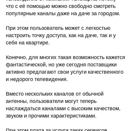
что с её помощью можно свободно смотреть
популярные каналы даже на даче за городом.
При этом пользователь может с легкостью
настроить точку доступа, как на даче, так и у
себя на квартире.
Конечно, для многих такая возможность кажется
фантастической, но уже сегодня поставщики
активно предлагают свои услуги качественного
и недорого телевидения.
Вместо нескольких каналов от обычной
антенны, пользователи могут теперь
наслаждаться каналами с высоким качеством,
звуком и прочими характеристиками.
При этом плата за услуги таких сервисов