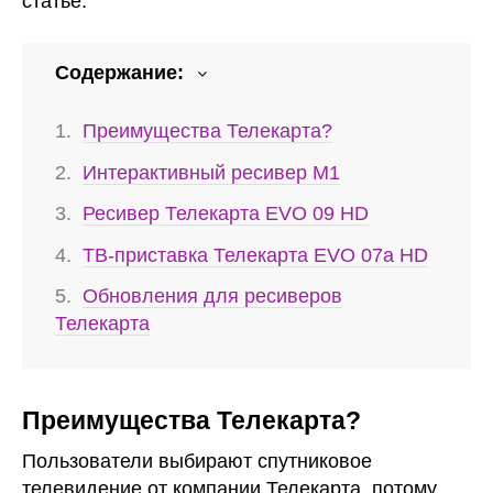
статье.
Содержание:
Преимущества Телекарта?
Интерактивный ресивер М1
Ресивер Телекарта EVO 09 HD
ТВ-приставка Телекарта EVO 07a HD
Обновления для ресиверов
Телекарта
Преимущества Телекарта?
Пользователи выбирают спутниковое
телевидение от компании Телекарта, потому