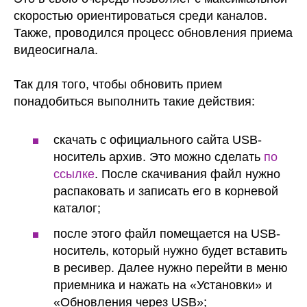
скоростью ориентироваться среди каналов.
Также, проводился процесс обновления приема
видеосигнала.
Так для того, чтобы обновить прием
понадобиться выполнить такие действия:
скачать с официального сайта USB-
носитель архив. Это можно сделать
по
ссылке
. После скачивания файл нужно
распаковать и записать его в корневой
каталог;
после этого файл помещается на USB-
носитель, который нужно будет вставить
в ресивер. Далее нужно перейти в меню
приемника и нажать на «Установки» и
«Обновления через USB»;