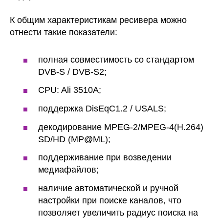
К общим характеристикам ресивера можно
отнести такие показатели:
полная совместимость со стандартом
DVB-S / DVB-S2;
CPU: Ali 3510A;
поддержка DisEqC1.2 / USALS;
декодирование MPEG-2/MPEG-4(H.264)
SD/HD (MP@ML);
поддерживание при возведении
медиафайлов;
наличие автоматической и ручной
настройки при поиске каналов, что
позволяет увеличить радиус поиска на