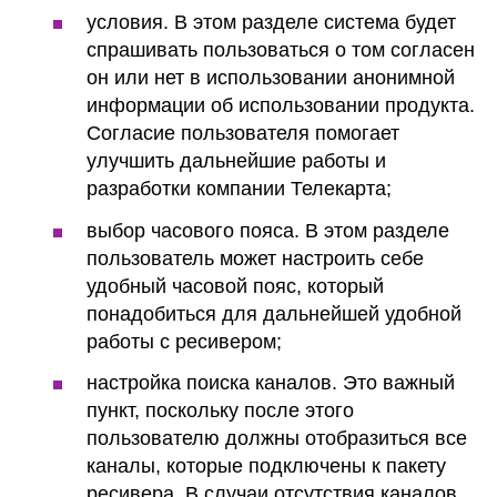
условия. В этом разделе система будет
спрашивать пользоваться о том согласен
он или нет в использовании анонимной
информации об использовании продукта.
Согласие пользователя помогает
улучшить дальнейшие работы и
разработки компании Телекарта;
выбор часового пояса. В этом разделе
пользователь может настроить себе
удобный часовой пояс, который
понадобиться для дальнейшей удобной
работы с ресивером;
настройка поиска каналов. Это важный
пункт, поскольку после этого
пользователю должны отобразиться все
каналы, которые подключены к пакету
ресивера. В случаи отсутствия каналов