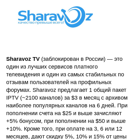
Sharavoz TV
(заблокирован в России) — это
один из лучших сервисов платного
телевидения и один из самых стабильных по
отзывам пользователей на профильных
форумах. Sharavoz предлагает 1 общий пакет
IPTV (~2100 каналов) за $3 в месяц с архивом
наиболее популярных каналов на 6 дней. При
пополнении счета на $25 и выше зачисляют
+5% бонусом, при пополнении на $50 и выше
+10%. Кроме того, при оплате на 3, 6 или 12
месяцев, дают скидку 5%, 10% и 15% от цены