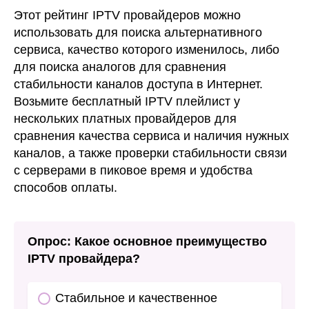
Этот рейтинг IPTV провайдеров можно
использовать для поиска альтернативного
сервиса, качество которого изменилось, либо
для поиска аналогов для сравнения
стабильности каналов доступа в Интернет.
Возьмите бесплатный IPTV плейлист у
нескольких платных провайдеров для
сравнения качества сервиса и наличия нужных
каналов, а также проверки стабильности связи
с серверами в пиковое время и удобства
способов оплаты.
Опрос: Какое основное преимущество
IPTV провайдера?
Стабильное и качественное