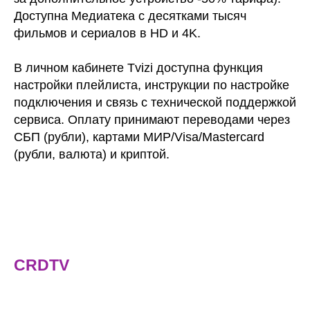
Доступна Медиатека с десятками тысяч
фильмов и сериалов в HD и 4K.
В личном кабинете Tvizi доступна функция
настройки плейлиста, инструкции по настройке
подключения и связь с технической поддержкой
сервиса. Оплату принимают переводами через
СБП (рубли), картами МИР/Visa/Mastercard
(рубли, валюта) и криптой.
CRDTV