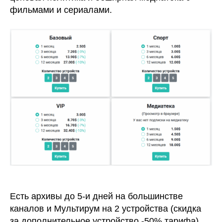
фильмами и сериалами.
Есть архивы до 5-и дней на большинстве
каналов и Мультирум на 2 устройства (скидка
за дополнительное устройство -50% тарифа).