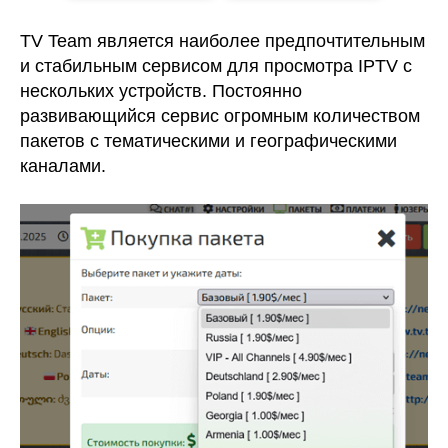
TV Team является наиболее предпочтительным
и стабильным сервисом для просмотра IPTV с
нескольких устройств. Постоянно
развивающийся сервис огромным количеством
пакетов с тематическими и географическими
каналами.