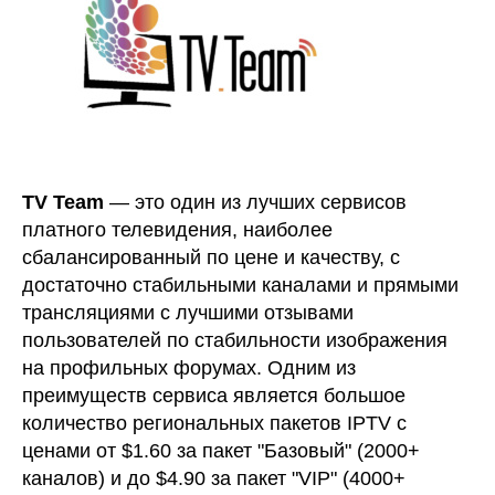
TV Team
— это один из лучших сервисов
платного телевидения, наиболее
сбалансированный по цене и качеству, с
достаточно стабильными каналами и прямыми
трансляциями с лучшими отзывами
пользователей по стабильности изображения
на профильных форумах. Одним из
преимуществ сервиса является большое
количество региональных пакетов IPTV с
ценами от $1.60 за пакет "Базовый" (2000+
каналов) и до $4.90 за пакет "VIP" (4000+