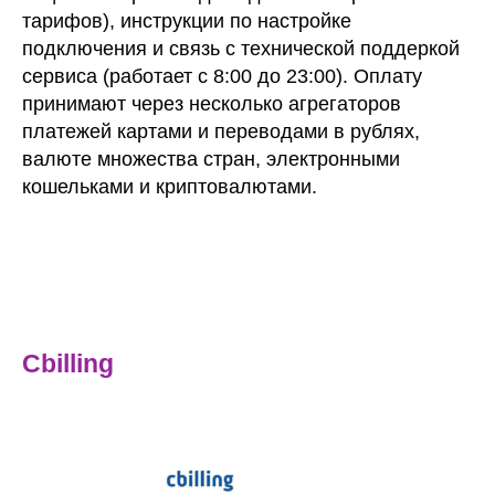
тарифов), инструкции по настройке
подключения и связь с технической поддеркой
сервиса (работает с 8:00 до 23:00). Оплату
принимают через несколько агрегаторов
платежей картами и переводами в рублях,
валюте множества стран, электронными
кошельками и криптовалютами.
Cbilling