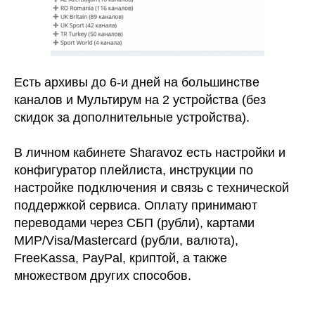
Есть архивы до 6-и дней на большинстве
каналов и Мультирум на 2 устройства (без
скидок за дополнительные устройства).
В личном кабинете Sharavoz есть настройки и
конфигуратор плейлиста, инструкции по
настройке подключения и связь с технической
поддержкой сервиса. Оплату принимают
переводами через СБП (рубли), картами
МИР/Visa/Mastercard (рубли, валюта),
FreeKassa, PayPal, криптой, а также
множеством других способов.