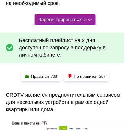
на необходимый срок.
Зарегистрироваться >>>
Бесплатный плейлист на 2 дня
доступен по запросу в поддержку в
личном кабинете.
Нравится
Не нравится
708
257
CRDTV является предпочтительным сервисом
для нескольких устройств в рамках одной
квартиры или дома.