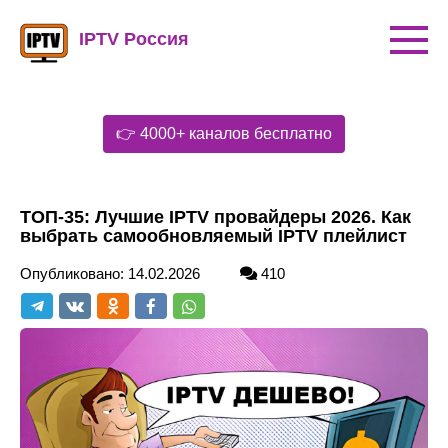
Перейти
к
IPTV Россия
контенту
👉 4000+ каналов бесплатно
ТОП-35: Лучшие IPTV провайдеры 2026. Как
выбрать самообновляемый IPTV плейлист
Опубликовано:
14.02.2026
410