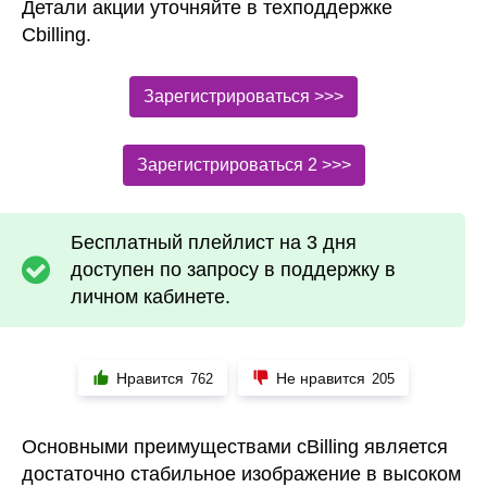
Детали акции уточняйте в техподдержке
Cbilling.
Зарегистрироваться >>>
Зарегистрироваться 2 >>>
Бесплатный плейлист на 3 дня
доступен по запросу в поддержку в
личном кабинете.
Нравится
Не нравится
762
205
Основными преимуществами cBilling является
достаточно стабильное изображение в высоком