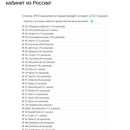
кабинет из России!