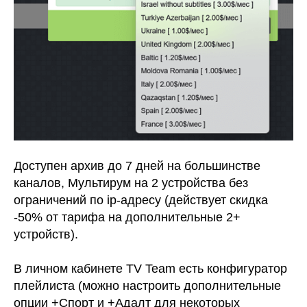
Доступен архив до 7 дней на большинстве
каналов, Мультирум на 2 устройства без
ограничений по ip-адресу (действует скидка
-50% от тарифа на дополнительные 2+
устройств).
В личном кабинете TV Team есть конфигуратор
плейлиста (можно настроить дополнительные
опции +Спорт и +Адалт для некоторых