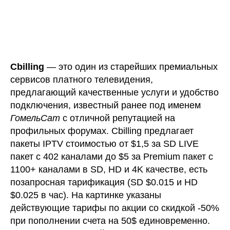
Cbilling
— это один из старейших премиальных
сервисов платного телевидения,
предлагающий качественные услуги и удобство
подключения, известный ранее под именем
ГомельСат
с отличной репутацией на
профильных форумах. Cbilling предлагает
пакеты IPTV стоимостью от $1,5 за SD LIVE
пакет с 402 каналами до $5 за Premium пакет с
1100+ каналами в SD, HD и 4K качестве, есть
позапросная тарификация (SD $0.015 и HD
$0.025 в час). На картинке указаны
действующие тарифы по акции со скидкой -50%
при пополнении счета на 50$ единовременно.