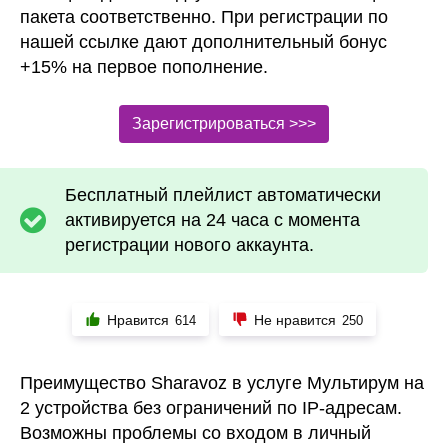
пакета соответственно. При регистрации по
нашей ссылке дают дополнительный бонус
+15% на первое пополнение.
Зарегистрироваться >>>
Бесплатный плейлист автоматически
активируется на 24 часа с момента
регистрации нового аккаунта.
Нравится
Не нравится
614
250
Преимущество Sharavoz в услуге Мультирум на
2 устройства без ограничений по IP-адресам.
Возможны проблемы со входом в личный