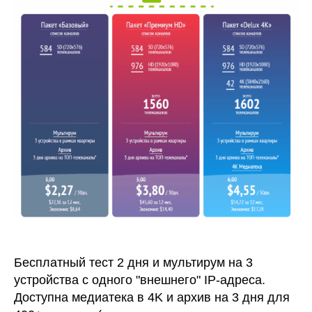
Бесплатный тест 2 дня и мультирум на 3
устройства с одного "внешнего" IP-адреса.
Доступна медиатека в 4K и архив на 3 дня для