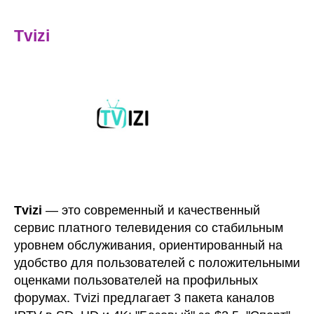
Tvizi
Tvizi
— это современный и качественный
сервис платного телевидения со стабильным
уровнем обслуживания, ориентированный на
удобство для пользователей с положительными
оценками пользователей на профильных
форумах. Tvizi предлагает 3 пакета каналов