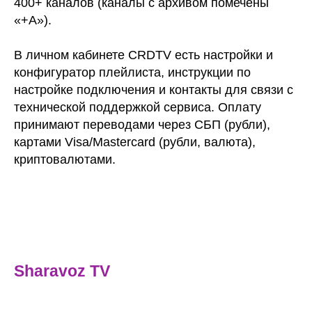
400+ каналов (каналы с архивом помечены
«+А»).
В личном кабинете CRDTV есть настройки и
конфигуратор плейлиста, инструкции по
настройке подключения и контакты для связи с
технической поддержкой сервиса. Оплату
принимают переводами через СБП (рубли),
картами Visa/Mastercard (рубли, валюта),
криптовалютами.
Sharavoz TV