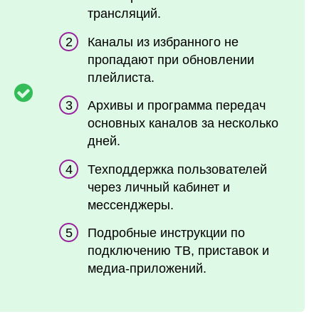
трансляций.
Каналы из избранного не
пропадают при обновлении
плейлиста.
Архивы и программа передач
основных каналов за несколько
дней.
Техподдержка пользователей
через личный кабинет и
мессенджеры.
Подробные инструкции по
подключению ТВ, приставок и
медиа-приложений.