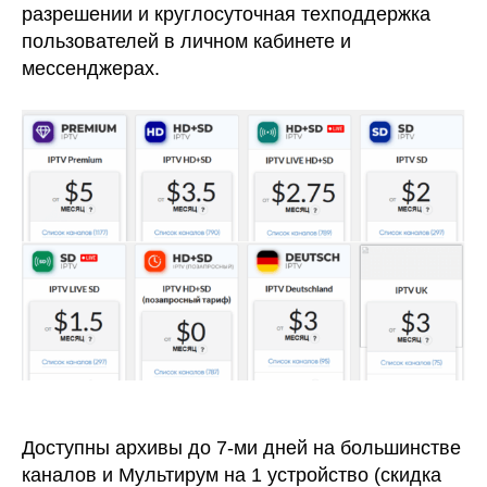
разрешении и круглосуточная техподдержка
пользователей в личном кабинете и
мессенджерах.
Доступны архивы до 7-ми дней на большинстве
каналов и Мультирум на 1 устройство (скидка