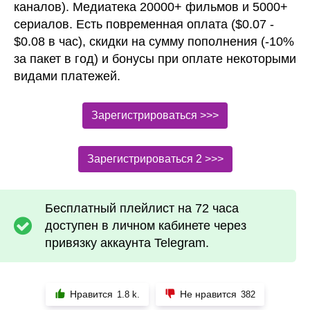
каналов). Медиатека 20000+ фильмов и 5000+
сериалов. Есть повременная оплата ($0.07 -
$0.08 в час), скидки на сумму пополнения (-10%
за пакет в год) и бонусы при оплате некоторыми
видами платежей.
Зарегистрироваться >>>
Зарегистрироваться 2 >>>
Бесплатный плейлист на 72 часа
доступен в личном кабинете через
привязку аккаунта Telegram.
Нравится
Не нравится
1.8 k.
382