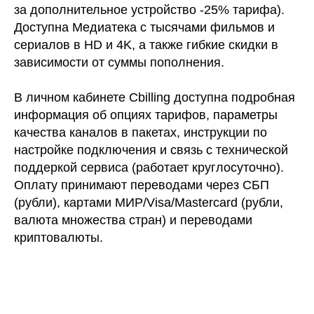
за дополнительное устройство -25% тарифа).
Доступна Медиатека с тысячами фильмов и
сериалов в HD и 4K, а также гибкие скидки в
зависимости от суммы пополнения.
В личном кабинете Cbilling доступна подробная
информация об опциях тарифов, параметры
качества каналов в пакетах, инструкции по
настройке подключения и связь с технической
поддеркой сервиса (работает круглосуточно).
Оплату принимают переводами через СБП
(рубли), картами МИР/Visa/Mastercard (рубли,
валюта множества стран) и переводами
криптовалюты.