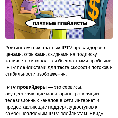
Рейтинг лучших платных IPTV провайдеров с
ценами, отзывами, скидками на подписку,
количеством каналов и бесплатными пробными
IPTV плейлистами для теста скорости потоков и
стабильности изображения.
IPTV провайдеры
— это сервисы,
осуществляющие мониторинг трансляций
телевизионных каналов в сети Интернет и
предоставляющие поддержку доступов к
самообновляемым IPTV плейлистам. Ввиду