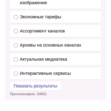
изображение
Экономные тарифы
Ассортимент каналов
Архивы на основных каналах
Актуальная медиатека
Интерактивные сервисы
Показать результаты
Проголосовало:
24651