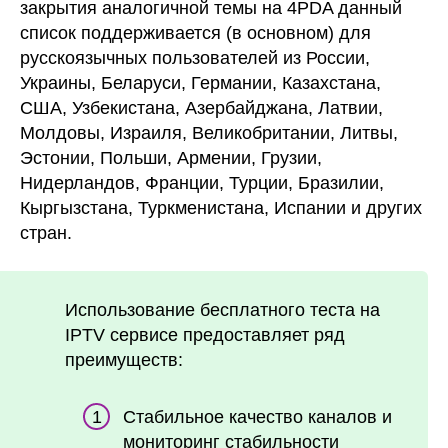
закрытия аналогичной темы на 4PDA данный
список поддерживается (в основном) для
русскоязычных пользователей из России,
Украины, Беларуси, Германии, Казахстана,
США, Узбекистана, Азербайджана, Латвии,
Молдовы, Израиля, Великобритании, Литвы,
Эстонии, Польши, Армении, Грузии,
Нидерландов, Франции, Турции, Бразилии,
Кыргызстана, Туркменистана, Испании и других
стран.
Использование бесплатного теста на
IPTV сервисе предоставляет ряд
преимуществ:
Стабильное качество каналов и
мониторинг стабильности