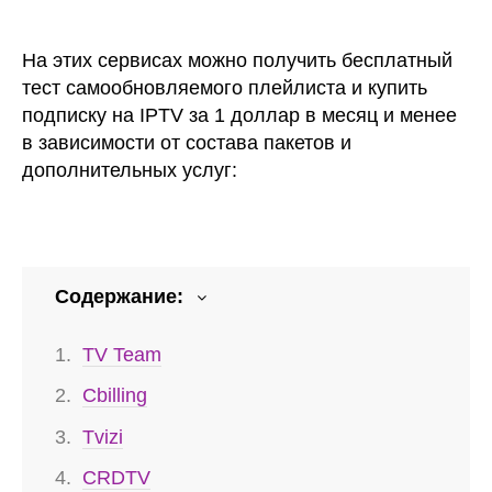
На этих сервисах можно получить бесплатный
тест самообновляемого плейлиста и купить
подписку на IPTV за 1 доллар в месяц и менее
в зависимости от состава пакетов и
дополнительных услуг:
Содержание:
TV Team
Cbilling
Tvizi
CRDTV