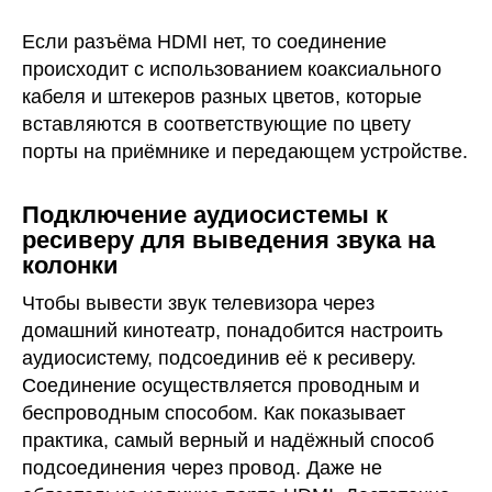
Если разъёма HDMI нет, то соединение
происходит с использованием коаксиального
кабеля и штекеров разных цветов, которые
вставляются в соответствующие по цвету
порты на приёмнике и передающем устройстве.
Подключение аудиосистемы к
ресиверу для выведения звука на
колонки
Чтобы вывести звук телевизора через
домашний кинотеатр, понадобится настроить
аудиосистему, подсоединив её к ресиверу.
Соединение осуществляется проводным и
беспроводным способом. Как показывает
практика, самый верный и надёжный способ
подсоединения через провод. Даже не