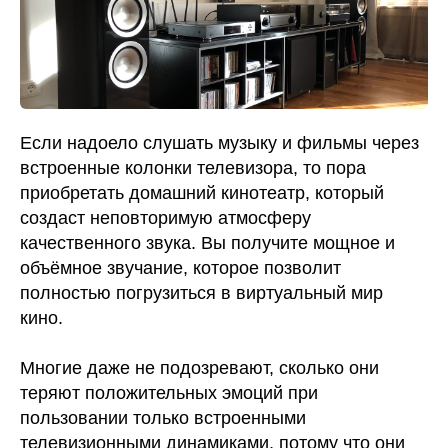
Если надоело слушать музыку и фильмы через
встроенные колонки телевизора, то пора
приобретать домашний кинотеатр, который
создаст неповторимую атмосферу
качественного звука. Вы получите мощное и
объёмное звучание, которое позволит
полностью погрузиться в виртуальный мир
кино.
Многие даже не подозревают, сколько они
теряют положительных эмоций при
пользовании только встроенными
телевизионными динамиками, потому что они