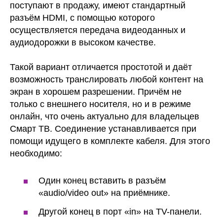
поступают в продажу, имеют стандартный
разъём HDMI, с помощью которого
осуществляется передача видеоданных и
аудиодорожки в высоком качестве.
Такой вариант отличается простотой и даёт
возможность транслировать любой контент на
экран в хорошем разрешении. Причём не
только с внешнего носителя, но и в режиме
онлайн, что очень актуально для владельцев
Смарт ТВ. Соединение устанавливается при
помощи идущего в комплекте кабеля. Для этого
необходимо:
Один конец вставить в разъём
«audio/video out» на приёмнике.
Другой конец в порт «in» на TV-панели.