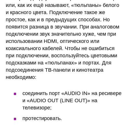
или, как их ещё называют, «тюльпаны» белого
и красного цвета. Подключение такое же
простое, как и в предыдущих способах. Но
появится разница в звучании. При аналоговом
подключении звук значительно хуже, чем при
использовании HDMI, оптического или
коаксиального кабелей. Чтобы не ошибиться
при подключении, воспользуйтесь цветовыми
подсказками на «тюльпанах» и портах. Для
подсоединения ТВ-панели и кинотеатра
необходимо:
соединить порт «AUDIO IN» на ресивере
и «AUDIO OUT (LINE OUT)» на
телевизоре;
протестировать.