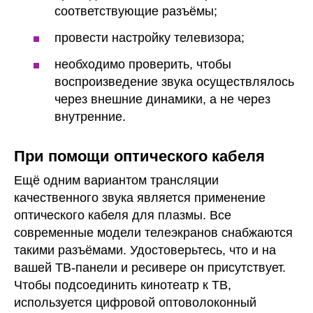
соответствующие разъёмы;
провести настройку телевизора;
необходимо проверить, чтобы
воспроизведение звука осуществлялось
через внешние динамики, а не через
внутренние.
При помощи оптического кабеля
Ещё одним вариантом трансляции
качественного звука является применение
оптического кабеля для плазмы. Все
современные модели телеэкранов снабжаются
такими разъёмами. Удостоверьтесь, что и на
вашей ТВ-панели и ресивере он присутствует.
Чтобы подсоединить кинотеатр к ТВ,
используется цифровой оптоволоконный