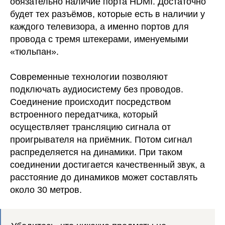
обязательно наличие порта HDMI. Достаточно
будет тех разъёмов, которые есть в наличии у
каждого телевизора, а именно портов для
провода с тремя штекерами, именуемыми
«тюльпан».
Современные технологии позволяют
подключать аудиосистему без проводов.
Соединение происходит посредством
встроенного передатчика, который
осуществляет трансляцию сигнала от
проигрывателя на приёмник. Потом сигнал
распределяется на динамики. При таком
соединении достигается качественный звук, а
расстояние до динамиков может составлять
около 30 метров.