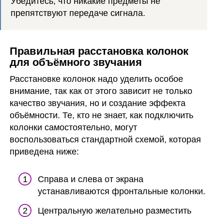
Убедитесь, что никакие предметы не
препятствуют передаче сигнала.
Правильная расстановка колонок
для объёмного звучания
Расстановке колонок надо уделить особое
внимание, так как от этого зависит не только
качество звучания, но и создание эффекта
объёмности. Те, кто не знает, как подключить
колонки самостоятельно, могут
воспользоваться стандартной схемой, которая
приведена ниже:
Справа и слева от экрана
устанавливаются фронтальные колонки.
Центральную желательно разместить