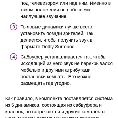
под телевизором или над ним. Именно в
таком положении она обеспечит
наилучшее звучание.
Тыловые динамики лучше всего
установить позади зрителей. Так
делается, чтобы получить звук в
формате Dolby Surround.
Сабвуфер устанавливается так, чтобы
исходящий из него звук не перекрывался
мебелью и другими атрибутами
обстановки комнаты. Его можно
размещать где угодно.
Как правило, в комплекте поставляется система
из 5 динамиков, состоящая из сабвуфера и
колонок, но встречаются и другие комплекты.