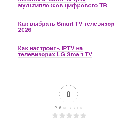
мультиплексов цифрового ТВ
Как выбрать Smart TV телевизор
2026
Как настроить IPTV на
телевизорах LG Smart TV
0
Рейтинг статьи