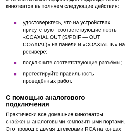
кинотеатра выполняем следующие действия:
удостоверьтесь, что на устройствах
присутствуют соответствующие порты
«COAXIAL OUT (S/PDIF — OUT
COAXIAL)» на панели и «COAXIAL IN» на
ресивере;
подключите соответствующие разъёмы;
протестируйте правильность
проведённых работ.
С помощью аналогового
подключения
Практически все домашние кинотеатры
снабжены аналоговыми композитными портами.
Это провод с двумя штекерами RCA на концах