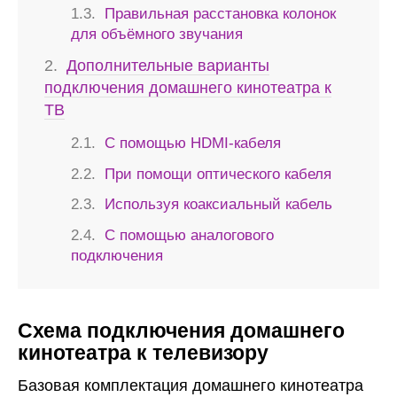
Правильная расстановка колонок
для объёмного звучания
Дополнительные варианты
подключения домашнего кинотеатра к
ТВ
С помощью HDMI-кабеля
При помощи оптического кабеля
Используя коаксиальный кабель
С помощью аналогового
подключения
Схема подключения домашнего
кинотеатра к телевизору
Базовая комплектация домашнего кинотеатра