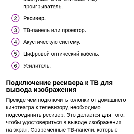
проигрыватель.
Ресивер.
ТВ-панель или проектор.
Акустическую систему.
Цифровой оптический кабель.
Усилитель.
Подключение ресивера к ТВ для
вывода изображения
Прежде чем подключить колонки от домашнего
кинотеатра к телевизору, необходимо
подсоединить ресивер. Это делается для того,
чтобы удостовериться в выводе изображения
на экран. Современные ТВ-панели, которые