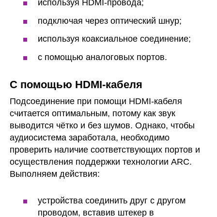
используя HDMI-провода;
подключая через оптический шнур;
используя коаксиальное соединение;
с помощью аналоговых портов.
С помощью HDMI-кабеля
Подсоединение при помощи HDMI-кабеля
считается оптимальным, потому как звук
выводится чётко и без шумов. Однако, чтобы
аудиосистема заработала, необходимо
проверить наличие соответствующих портов и
осуществления поддержки технологии ARC.
Выполняем действия:
устройства соединить друг с другом
проводом, вставив штекер в