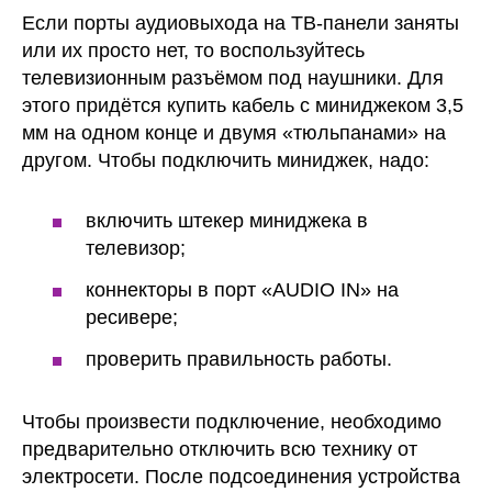
Если порты аудиовыхода на ТВ-панели заняты
или их просто нет, то воспользуйтесь
телевизионным разъёмом под наушники. Для
этого придётся купить кабель с миниджеком 3,5
мм на одном конце и двумя «тюльпанами» на
другом. Чтобы подключить миниджек, надо:
включить штекер миниджека в
телевизор;
коннекторы в порт «AUDIO IN» на
ресивере;
проверить правильность работы.
Чтобы произвести подключение, необходимо
предварительно отключить всю технику от
электросети. После подсоединения устройства