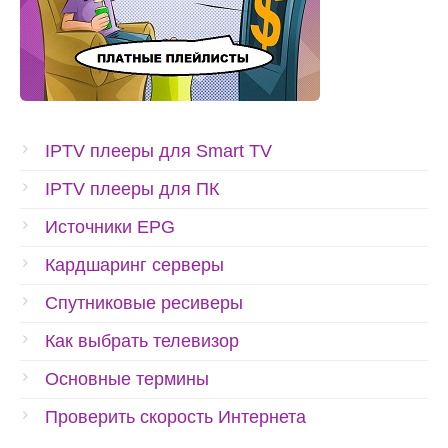
IPTV плееры для Smart TV
IPTV плееры для ПК
Источники EPG
Кардшаринг серверы
Спутниковые ресиверы
Как выбрать телевизор
Основные термины
Проверить скорость Интернета