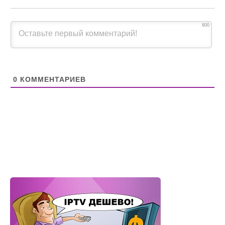
800
0
КОММЕНТАРИЕВ