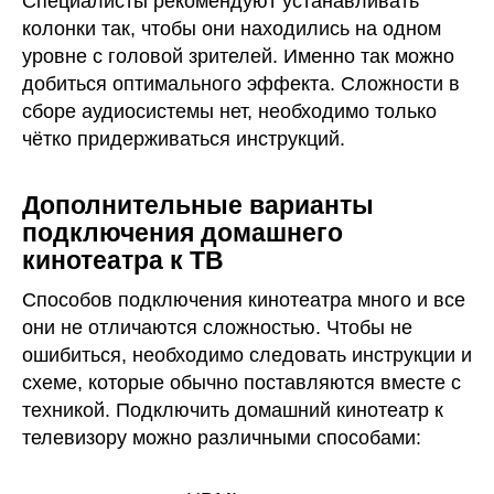
Специалисты рекомендуют устанавливать
колонки так, чтобы они находились на одном
уровне с головой зрителей. Именно так можно
добиться оптимального эффекта. Сложности в
сборе аудиосистемы нет, необходимо только
чётко придерживаться инструкций.
Дополнительные варианты
подключения домашнего
кинотеатра к ТВ
Способов подключения кинотеатра много и все
они не отличаются сложностью. Чтобы не
ошибиться, необходимо следовать инструкции и
схеме, которые обычно поставляются вместе с
техникой. Подключить домашний кинотеатр к
телевизору можно различными способами: