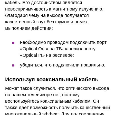
кабель. Его достоинством является
невосприимчивость к магнитному излучению,
благодаря чему на выходе получается
качественный звук без шумов и помех.
Выполняем действия:
необходимо проводом подключить порт
«Optical Out» на ТВ-панели к порту
«Optical In» на ресивере;
убедиться, что подключили правильно.
Используя коаксиальный кабель
Может такое случиться, что оптического выхода
на вашем телевизоре нет, поэтому
воспользуйтесь коаксиальным кабелем. Он
также даёт возможность получить качественный
многоканальный эффект. Для подсоединения