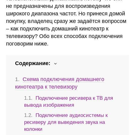
не предназначены для воспроизведения
широкого диапазона частот. Но принеся домой
покупку, владелец сразу же задаётся вопросом
– как подключить домашний кинотеатр к
телевизору? Обо всех способах подключения
поговорим ниже.
Содержание:
Схема подключения домашнего
кинотеатра к телевизору
Подключение ресивера к ТВ для
вывода изображения
Подключение аудиосистемы к
ресиверу для выведения звука на
колонки