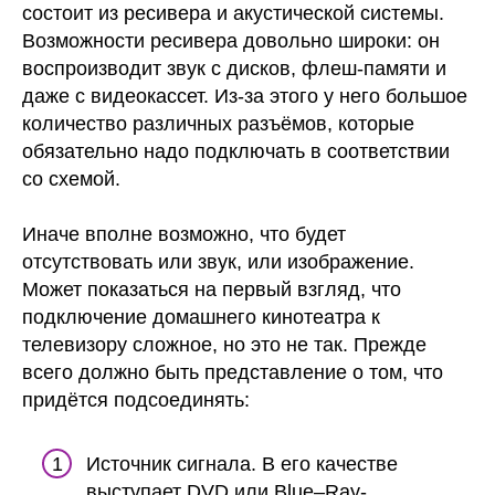
состоит из ресивера и акустической системы.
Возможности ресивера довольно широки: он
воспроизводит звук с дисков, флеш-памяти и
даже с видеокассет. Из-за этого у него большое
количество различных разъёмов, которые
обязательно надо подключать в соответствии
со схемой.
Иначе вполне возможно, что будет
отсутствовать или звук, или изображение.
Может показаться на первый взгляд, что
подключение домашнего кинотеатра к
телевизору сложное, но это не так. Прежде
всего должно быть представление о том, что
придётся подсоединять:
Источник сигнала. В его качестве
выступает DVD или Blue–Ray-