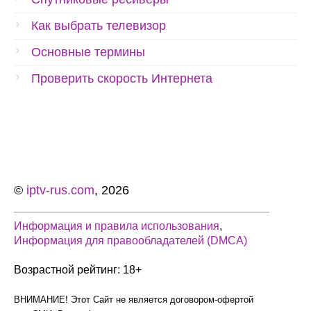
Как выбрать телевизор
Основные термины
Проверить скорость Интернета
©
iptv-rus.com
, 2026
Информация и правила использования
,
Информация для правообладателей (DMCA)
Возрастной рейтинг: 18+
ВНИМАНИЕ! Этот Сайт не является договором-офертой