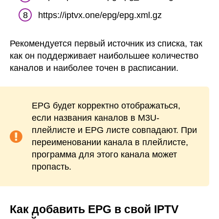
https://iptvx.one/epg/epg.xml.gz
Рекомендуется первый источник из списка, так
как он поддерживает наибольшее количество
каналов и наиболее точен в расписании.
EPG будет корректно отображаться,
если названия каналов в M3U-
плейлисте и EPG листе совпадают. При
переименовании канала в плейлисте,
программа для этого канала может
пропасть.
Как добавить EPG в свой IPTV