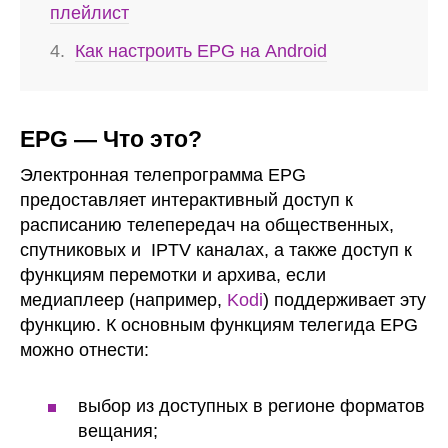
плейлист
Как настроить EPG на Android
EPG — Что это?
Электронная телепрограмма EPG
предоставляет интерактивный доступ к
расписанию телепередач на общественных,
спутниковых и IPTV каналах, а также доступ к
функциям перемотки и архива, если
медиаплеер (например,
Kodi
) поддерживает эту
функцию. К основным функциям телегида EPG
можно отнести:
выбор из доступных в регионе форматов
вещания;