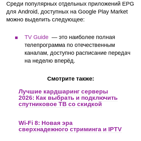
Cреди популярных отдельных приложений EPG
для Android, доступных на Google Play Market
можно выделить следующее:
TV Guide
— это наиболее полная
телепрограмма по отечественным
каналам, доступно расписание передач
на неделю вперёд.
Смотрите также:
Лучшие кардшаринг серверы
2026: Как выбрать и подключить
спутниковое ТВ со скидкой
Wi-Fi 8: Новая эра
сверхнадежного стриминга и IPTV