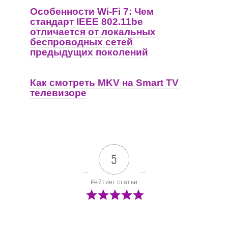
Особенности Wi-Fi 7: Чем
стандарт IEEE 802.11be
отличается от локальных
беспроводных сетей
предыдущих поколений
Как смотреть MKV на Smart TV
телевизоре
5
Рейтинг статьи