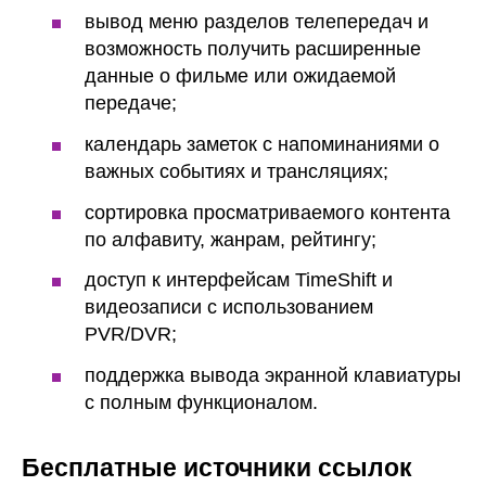
вывод меню разделов телепередач и
возможность получить расширенные
данные о фильме или ожидаемой
передаче;
календарь заметок с напоминаниями о
важных событиях и трансляциях;
сортировка просматриваемого контента
по алфавиту, жанрам, рейтингу;
доступ к интерфейсам TimeShift и
видеозаписи с использованием
PVR/DVR;
поддержка вывода экранной клавиатуры
с полным функционалом.
Бесплатные источники ссылок