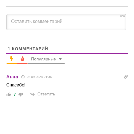
800
1
КОММЕНТАРИЙ
Популярные
Анна
26.09.2024 21:36
Спасибо!
Ответить
7