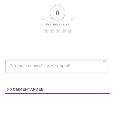
0
Рейтинг статьи
800
0
КОММЕНТАРИЕВ