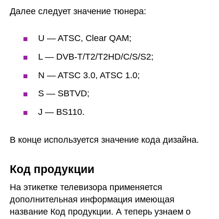
Далее следует значение тюнера:
U — ATSC, Clear QAM;
L — DVB-T/T2/T2HD/C/S/S2;
N — ATSC 3.0, ATSC 1.0;
S — SBTVD;
J — BS110.
В конце используется значение кода дизайна.
Код продукции
На этикетке телевизора применяется
дополнительная информация имеющая
название Код продукции. А теперь узнаем о