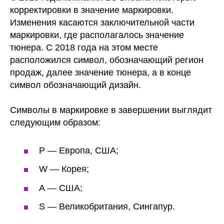
корректировки в значение маркировки.
Изменения касаются заключительной части
маркировки, где располагалось значение
тюнера. С 2018 года на этом месте
расположился символ, обозначающий регион
продаж, далее значение тюнера, а в конце
символ обозначающий дизайн.
Символы в маркировке в завершении выглядит
следующим образом:
Р — Европа, США;
W — Корея;
А — США;
S — Великобритания, Сингапур.