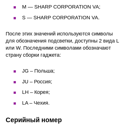
M — SHARP CORPORATION VA;
S — SHARP CORPORATION VA.
После этих значений используются символы
для обозначения подсветки, доступны 2 вида L
или W. Последними символами обозначают
страну сборки гаджета:
JG – Польша;
JU – Россия;
LH – Корея;
LA – Чехия.
Серийный номер