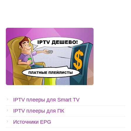
IPTV плееры для Smart TV
IPTV плееры для ПК
Источники EPG