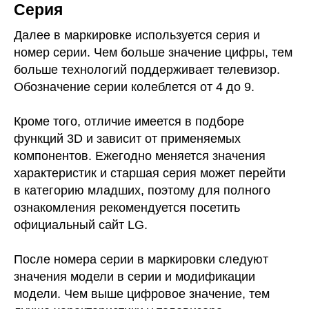
Серия
Далее в маркировке используется серия и
номер серии. Чем больше значение цифры, тем
больше технологий поддерживает телевизор.
Обозначение серии колеблется от 4 до 9.
Кроме того, отличие имеется в подборе
функций 3D и зависит от применяемых
компонентов. Ежегодно меняется значения
характеристик и старшая серия может перейти
в категорию младших, поэтому для полного
ознакомления рекомендуется посетить
официальный сайт LG.
После номера серии в маркировки следуют
значения модели в серии и модификации
модели. Чем выше цифровое значение, тем