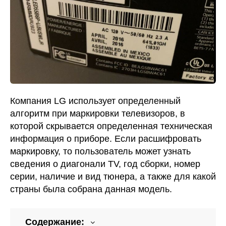
Компания LG использует определенный
алгоритм при маркировки телевизоров, в
которой скрывается определенная техническая
информация о приборе. Если расшифровать
маркировку, то пользователь может узнать
сведения о диагонали TV, год сборки, номер
серии, наличие и вид тюнера, а также для какой
страны была собрана данная модель.
Содержание: