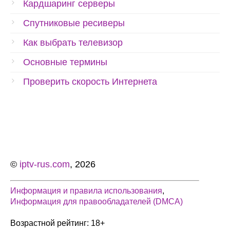
Кардшаринг серверы
Спутниковые ресиверы
Как выбрать телевизор
Основные термины
Проверить скорость Интернета
©
iptv-rus.com
, 2026
Информация и правила использования
,
Информация для правообладателей (DMCA)
Возрастной рейтинг: 18+