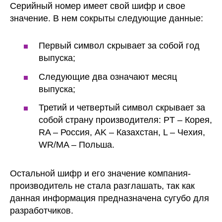
Серийный номер имеет свой шифр и свое
значение. В нем сокрыты следующие данные:
Первый символ скрывает за собой год
выпуска;
Следующие два означают месяц
выпуска;
Третий и четвертый символ скрывает за
собой страну производителя: PT – Корея,
RA – Россия, AK – Казахстан, L – Чехия,
WR/MA – Польша.
Остальной шифр и его значение компания-
производитель не стала разглашать, так как
данная информация предназначена сугубо для
разработчиков.