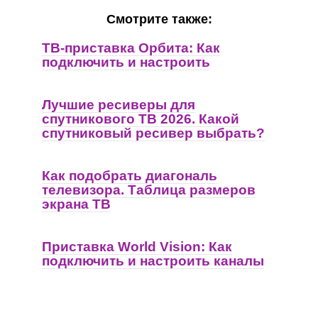
Смотрите также:
ТВ-приставка Орбита: Как
подключить и настроить
Лучшие ресиверы для
спутникового ТВ 2026. Какой
спутниковый ресивер выбрать?
Как подобрать диагональ
телевизора. Таблица размеров
экрана ТВ
Приставка World Vision: Как
подключить и настроить каналы