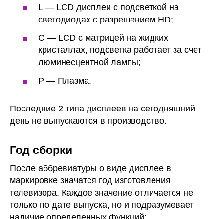
L — LCD дисплеи с подсветкой на
светодиодах с разрешением HD;
C — LCD с матрицей на жидких
кристаллах, подсветка работает за счет
люминесцентной лампы;
Р — Плазма.
Последние 2 типа дисплеев на сегодняшний
день не выпускаются в производство.
Год сборки
После аббревиатуры о виде дисплее в
маркировке значатся год изготовления
телевизора. Каждое значение отличается не
только по дате выпуска, но и подразумевает
наличие определенных функций: