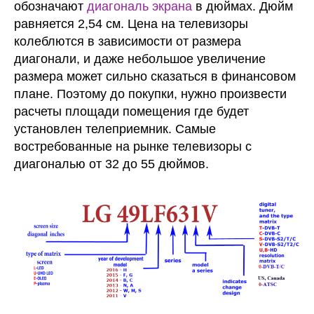
обозначают
диагональ экрана
в дюймах. Дюйм
равняется 2,54 см. Цена на телевизоры
колеблются в зависимости от размера
диагонали, и даже небольшое увеличение
размера может сильно сказаться в финансовом
плане. Поэтому до покупки, нужно произвести
расчеты площади помещения где будет
установлен телеприемник. Самые
востребованные на рынке телевизоры с
диагональю от 32 до 55 дюймов.