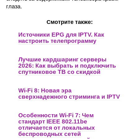
глаза.
Смотрите также:
Источники EPG для IPTV. Как
настроить телепрограмму
Лучшие кардшаринг серверы
2026: Как выбрать и подключить
спутниковое ТВ со скидкой
Wi-Fi 8: Новая эра
сверхнадежного стриминга и IPTV
Особенности Wi-Fi 7: Чем
стандарт IEEE 802.11be
отличается от локальных
беспроводных сетей