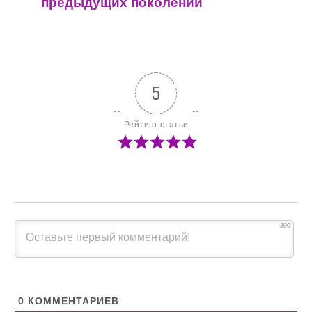
предыдущих поколений
5
Рейтинг статьи
800
0
КОММЕНТАРИЕВ