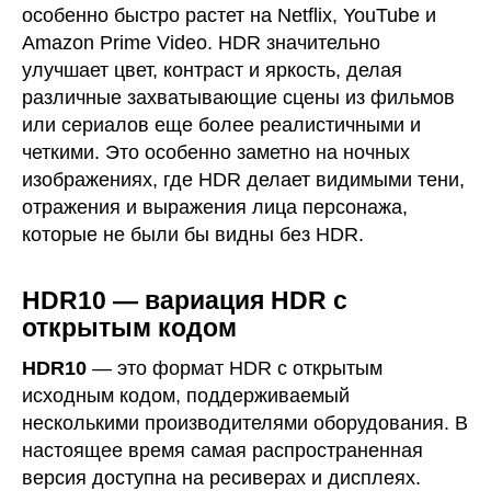
особенно быстро растет на Netflix, YouTube и
Amazon Prime Video. HDR значительно
улучшает цвет, контраст и яркость, делая
различные захватывающие сцены из фильмов
или сериалов еще более реалистичными и
четкими. Это особенно заметно на ночных
изображениях, где HDR делает видимыми тени,
отражения и выражения лица персонажа,
которые не были бы видны без HDR.
HDR10 — вариация HDR с
открытым кодом
HDR10
— это формат HDR с открытым
исходным кодом, поддерживаемый
несколькими производителями оборудования. В
настоящее время самая распространенная
версия доступна на ресиверах и дисплеях.