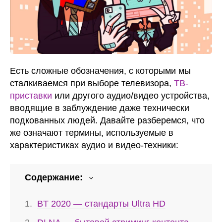
Есть сложные обозначения, с которыми мы
сталкиваемся при выборе телевизора,
ТВ-
приставки
или другого аудио/видео устройства,
вводящие в заблуждение даже технически
подкованных людей. Давайте разберемся, что
же означают термины, используемые в
характеристиках аудио и видео-техники:
Содержание:
BT 2020 — стандарты Ultra HD