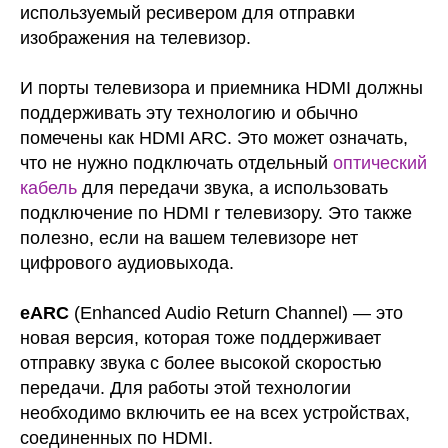
используемый ресивером для отправки
изображения на телевизор.
И порты телевизора и приемника HDMI должны
поддерживать эту технологию и обычно
помечены как HDMI ARC. Это может означать,
что не нужно подключать отдельный
оптический
кабель
для передачи звука, а использовать
подключение по HDMI r телевизору. Это также
полезно, если на вашем телевизоре нет
цифрового аудиовыхода.
eARC
(Enhanced Audio Return Channel) — это
новая версия, которая тоже поддерживает
отправку звука с более высокой скоростью
передачи. Для работы этой технологии
необходимо включить ее на всех устройствах,
соединенных по HDMI.