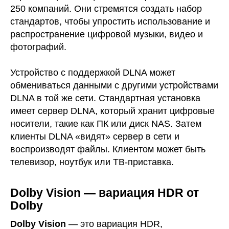
250 компаний. Они стремятся создать набор
стандартов, чтобы упростить использование и
распространение цифровой музыки, видео и
фотографий.
Устройство с поддержкой DLNA может
обмениваться данными с другими устройствами
DLNA в той же сети. Стандартная установка
имеет сервер DLNA, который хранит цифровые
носители, такие как ПК или диск NAS. Затем
клиенты DLNA «видят» сервер в сети и
воспроизводят файлы. Клиентом может быть
телевизор, ноутбук или ТВ-приставка.
Dolby Vision — вариация HDR от
Dolby
Dolby Vision
— это вариация HDR,