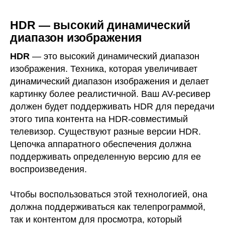
HDR — высокий динамический
диапазон изображения
HDR
— это высокий динамический диапазон
изображения. Техника, которая увеличивает
динамический диапазон изображения и делает
картинку более реалистичной. Ваш AV-ресивер
должен будет поддерживать HDR для передачи
этого типа контента на HDR-совместимый
телевизор. Существуют разные версии HDR.
Цепочка аппаратного обеспечения должна
поддерживать определенную версию для ее
воспроизведения.
Чтобы воспользоваться этой технологией, она
должна поддерживаться как телепрограммой,
так и контентом для просмотра, который