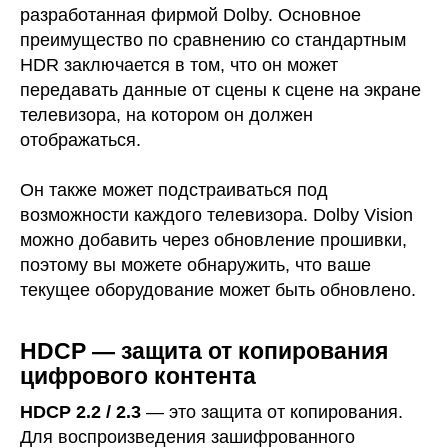
разработанная фирмой Dolby. Основное
преимущество по сравнению со стандартным
HDR заключается в том, что он может
передавать данные от сцены к сцене на экране
телевизора, на котором он должен
отображаться.
Он также может подстраиваться под
возможности каждого телевизора. Dolby Vision
можно добавить через обновление прошивки,
поэтому вы можете обнаружить, что ваше
текущее оборудование может быть обновлено.
HDCP — защита от копирования
цифрового контента
HDCP 2.2 / 2.3
— это защита от копирования.
Для воспроизведения зашифрованного