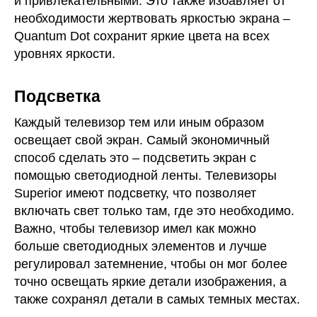
и привлекательными. Это также избавляет от
необходимости жертвовать яркостью экрана –
Quantum Dot сохранит яркие цвета на всех
уровнях яркости.
Подсветка
Каждый телевизор тем или иным образом
освещает свой экран. Самый экономичный
способ сделать это – подсветить экран с
помощью светодиодной ленты. Телевизоры
Superior имеют подсветку, что позволяет
включать свет только там, где это необходимо.
Важно, чтобы телевизор имел как можно
больше светодиодных элементов и лучше
регулировал затемнение, чтобы он мог более
точно освещать яркие детали изображения, а
также сохранял детали в самых темных местах.