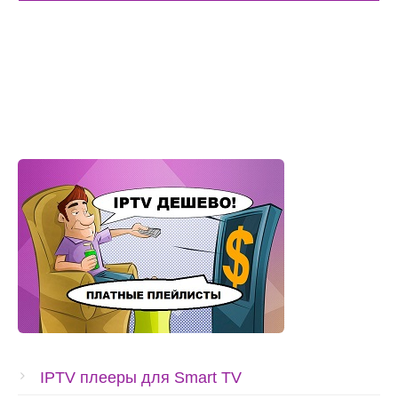
IPTV плееры для Smart TV