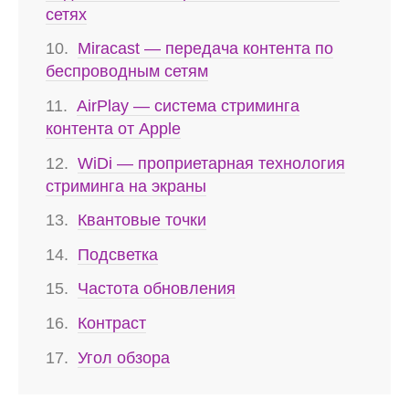
сетях
Miracast — передача контента по
беспроводным сетям
AirPlay — система стриминга
контента от Apple
WiDi — проприетарная технология
стриминга на экраны
Квантовые точки
Подсветка
Частота обновления
Контраст
Угол обзора