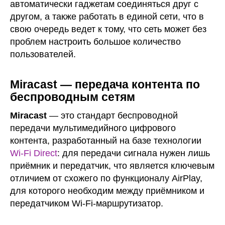
автоматически гаджетам соединяться друг с
другом, а также работать в единой сети, что в
свою очередь ведет к тому, что сеть может без
проблем настроить большое количество
пользователей.
Miracast — передача контента по
беспроводным сетям
Miracast
— это стандарт беспроводной
передачи мультимедийного цифрового
контента, разработанный на базе технологии
Wi-Fi Direct
: для передачи сигнала нужен лишь
приёмник и передатчик, что является ключевым
отличием от схожего по функционалу AirPlay,
для которого необходим между приёмником и
передатчиком Wi-Fi-маршрутизатор.