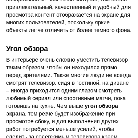
привлекательный, качественный и удобный для
просмотра контент отображается на экране для
многих пользователей, поскольку яркие
объекты легче отличить от более темного фона.
Угол обзора
В интерьере очень сложно уместить телевизор
таким образом, чтобы он находился прямо
перед зрителями. Также многие люди не всегда
смотрят телевизор, сидя в гостиной, на диване
– иногда приходится одним глазом смотреть
любимый сериал или спортивные матчи, пока
готовишь на кухне. Чем выше
угол обзора
экрана
, тем резче будет изображение при
просмотре сбоку, и для выполнения других
работ потребуется меньше усилий, чтобы
следить за содержимым телевизора краем