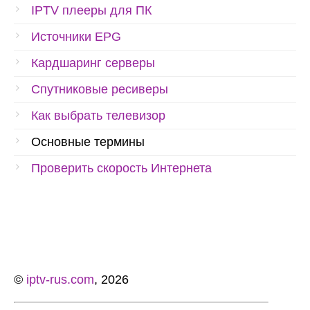
IPTV плееры для ПК
Источники EPG
Кардшаринг серверы
Спутниковые ресиверы
Как выбрать телевизор
Основные термины
Проверить скорость Интернета
©
iptv-rus.com
, 2026