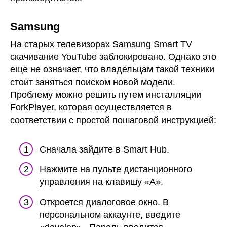
Samsung
На старых телевизорах Samsung Smart TV
скачивание YouTube заблокировано. Однако это
еще не означает, что владельцам такой техники
стоит заняться поиском новой модели.
Проблему можно решить путем инсталляции
ForkPlayer, которая осуществляется в
соответствии с простой пошаговой инструкцией:
Сначала зайдите в Smart Hub.
Нажмите на пульте дистанционного
управления на клавишу «А».
Откроется диалоговое окно. В
персональном аккаунте, введите