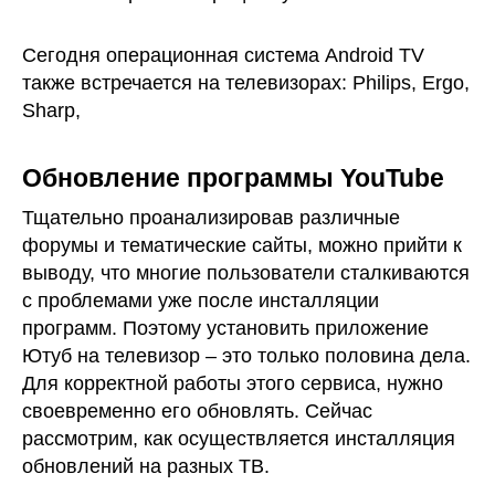
Сегодня операционная система Android TV
также встречается на телевизорах: Philips, Ergo,
Sharp,
Обновление программы YouTube
Тщательно проанализировав различные
форумы и тематические сайты, можно прийти к
выводу, что многие пользователи сталкиваются
с проблемами уже после инсталляции
программ. Поэтому установить приложение
Ютуб на телевизор – это только половина дела.
Для корректной работы этого сервиса, нужно
своевременно его обновлять. Сейчас
рассмотрим, как осуществляется инсталляция
обновлений на разных ТВ.