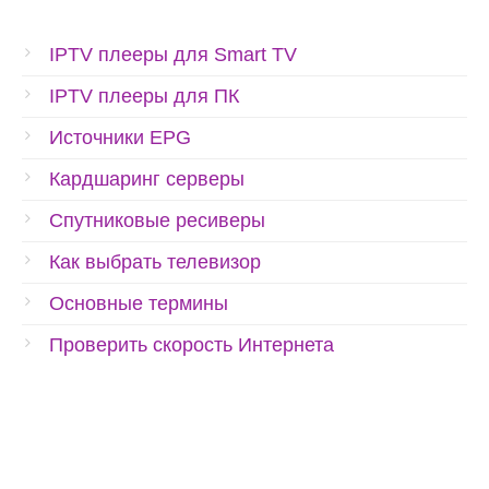
IPTV плееры для Smart TV
IPTV плееры для ПК
Источники EPG
Кардшаринг серверы
Спутниковые ресиверы
Как выбрать телевизор
Основные термины
Проверить скорость Интернета