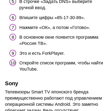
В строчке «Задать DNS» выберите
ручной ввод.
Впишите цифры «85-17-30-89».
Нажмите «ОК», а потом «Готово».
В основном окне появится программа
«Россия ТВ».
Это и есть ForkPlayer.
Откройте список программ, чтобы найти
YouTube.
Sony
Телевизоры Smart TV японского бренда
преимущественно работают под управлением
операционной системы Android. Это заметно
облегчает задачу. Ведь отсутствует