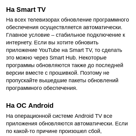
На Smart TV
На всех телевизорах обновление программного
обеспечения осуществляется автоматически.
Главное условие – стабильное подключение к
интернету. Если вы хотите обновить
приложение YouTube на Smart TV, то сделать
это можно через Smart Hub. Некоторые
программы обновляются также до последней
версии вместе с прошивкой. Поэтому не
пропускайте вышедшие пакеты обновлений
программного обеспечения.
На ОС Android
На операционной системе Android TV все
приложения обновляются автоматически. Если
по какой-то причине произошел сбой,