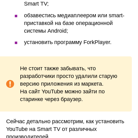
Smart TV;
обзавестись медиаплеером или smart-
приставкой на базе операционной
системы Android;
установить программу ForkPlayer.
Не стоит также забывать, что
разработчики просто удалили старую
версию приложения из маркета.
На сайт YouTube можно зайти по
старинке через браузер.
Сейчас детально рассмотрим, как установить
YouTube на Smart TV от различных
производителей.