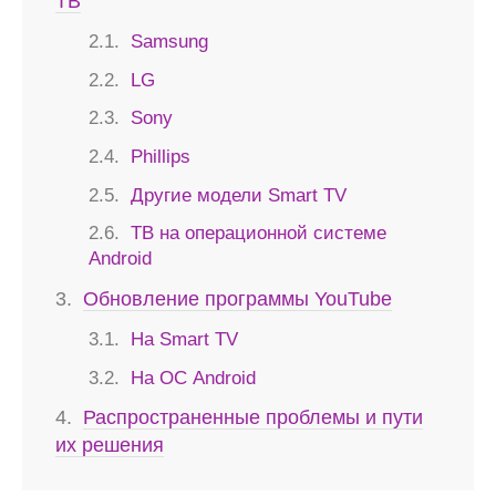
ТВ
Samsung
LG
Sony
Phillips
Другие модели Smart TV
ТВ на операционной системе
Android
Обновление программы YouTube
На Smart TV
На ОС Android
Распространенные проблемы и пути
их решения