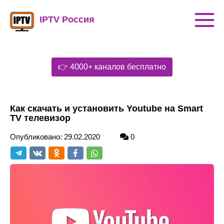
Перейти
к
IPTV Россия
контенту
👉 4000+ каналов бесплатно
Как скачать и установить Youtube на Smart
TV телевизор
Опубликовано:
29.02.2020
0