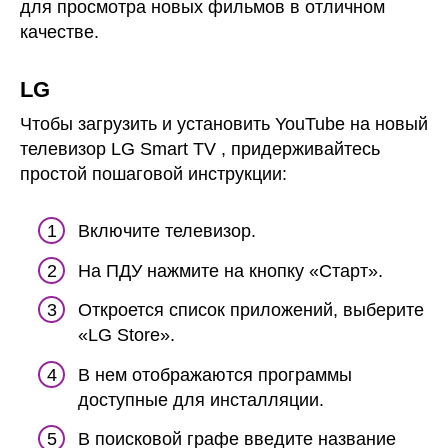
для просмотра новых фильмов в отличном
качестве.
LG
Чтобы загрузить и установить YouTube на новый
телевизор LG Smart TV , придерживайтесь
простой пошаговой инструкции:
Включите телевизор.
На ПДУ нажмите на кнопку «Старт».
Откроется список приложений, выберите
«LG Store».
В нем отображаются программы
доступные для инсталляции.
В поисковой графе введите название