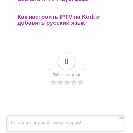
Как настроить IPTV на Kodi и
добавить русский язык
0
Рейтинг статьи
800