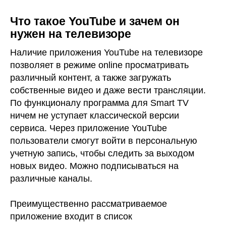
Что такое YouTube и зачем он
нужен на телевизоре
Наличие приложения YouTube на телевизоре
позволяет в режиме online просматривать
различный контент, а также загружать
собственные видео и даже вести трансляции.
По функционалу программа для Smart TV
ничем не уступает классической версии
сервиса. Через приложение YouTube
пользователи смогут войти в персональную
учетную запись, чтобы следить за выходом
новых видео. Можно подписываться на
различные каналы.
Преимущественно рассматриваемое
приложение входит в список