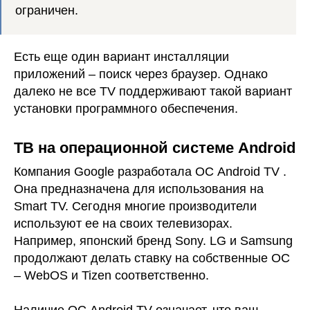
ограничен.
Есть еще один вариант инсталляции
приложений – поиск через браузер. Однако
далеко не все TV поддерживают такой вариант
установки программного обеспечения.
ТВ на операционной системе Android
Компания Google разработала ОС Android TV .
Она предназначена для использования на
Smart TV. Сегодня многие производители
используют ее на своих телевизорах.
Например, японский бренд Sony. LG и Samsung
продолжают делать ставку на собственные ОС
– WebOS и Tizen соответственно.