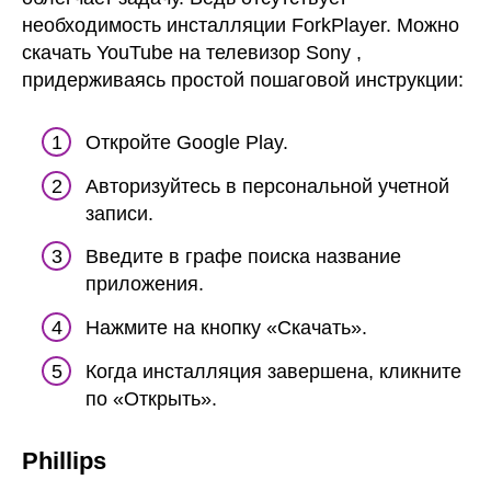
необходимость инсталляции ForkPlayer. Можно
скачать YouTube на телевизор Sony ,
придерживаясь простой пошаговой инструкции:
Откройте Google Play.
Авторизуйтесь в персональной учетной
записи.
Введите в графе поиска название
приложения.
Нажмите на кнопку «Скачать».
Когда инсталляция завершена, кликните
по «Открыть».
Phillips