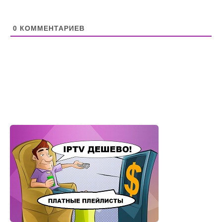
0
КОММЕНТАРИЕВ