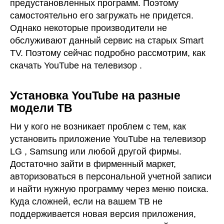
предустановленных программ. Поэтому
самостоятельно его загружать не придется.
Однако некоторые производители не
обслуживают данный сервис на старых Smart
TV. Поэтому сейчас подробно рассмотрим, как
скачать YouTube на телевизор .
Установка YouTube на разные
модели ТВ
Ни у кого не возникает проблем с тем, как
установить приложение YouTube на телевизор
LG , Samsung или любой другой фирмы.
Достаточно зайти в фирменный маркет,
авторизоваться в персональной учетной записи
и найти нужную программу через меню поиска.
Куда сложней, если на вашем ТВ не
поддерживается новая версия приложения,