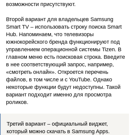
возможности присутствуют.
Второй вариант для владельцев Samsung
Smart TV – использовать строку поиска Smart
Hub. Напоминаем, что телевизоры
южнокорейского бренда функционируют под
управлением операционной системы Tizen. В
главном меню есть поисковая строка. Введите
в нее соответствующий запрос, например,
«смотреть онлайн». Откроется перечень
файлов, в том числе и с YouTube. Однако
некоторые функции будут недоступны. Такой
вариант подходит именно для просмотра
роликов.
Третий вариант – официальный виджет,
который можно скачать в Samsung Apps.