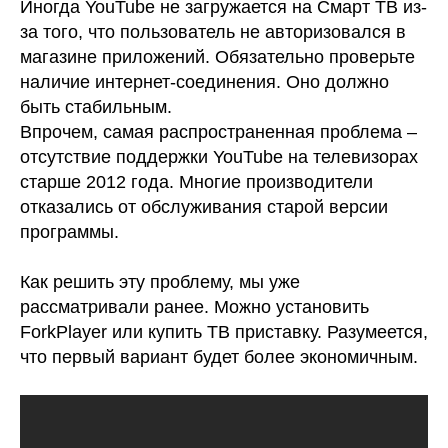
Иногда YouTube не загружается на Смарт ТВ из-
за того, что пользователь не авторизовался в
магазине приложений. Обязательно проверьте
наличие интернет-соединения. Оно должно
быть стабильным.
Впрочем, самая распространенная проблема –
отсутствие поддержки YouTube на телевизорах
старше 2012 года. Многие производители
отказались от обслуживания старой версии
программы.
Как решить эту проблему, мы уже
рассматривали ранее. Можно установить
ForkPlayer или купить ТВ приставку. Разумеется,
что первый вариант будет более экономичным.