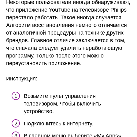
Некоторые пользователи иногда обнаруживают,
что приложение YouTube на телевизоре Philips
перестало работать. Такое иногда случается.
Алгоритм восстановления немного отличается
от аналогичной процедуры на технике других
брендов. Главное отличие заключается в том,
что сначала следует удалить неработающую
программу. Только после этого можно
переустановить приложение.
Инструкция:
Возьмите пульт управления
телевизором, чтобы включить
устройство.
Подключитесь к интернету.
В главном меню выберите «My Apps»,