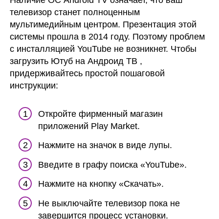
Наличие ОС Android TV означает, что ваш
телевизор станет полноценным
мультимедийным центром. Презентация этой
системы прошла в 2014 году. Поэтому проблем
с инсталляцией YouTube не возникнет. Чтобы
загрузить Ютуб на Андроид ТВ ,
придерживайтесь простой пошаговой
инструкции:
Откройте фирменный магазин
приложений Play Market.
Нажмите на значок в виде лупы.
Введите в графу поиска «YouTube».
Нажмите на кнопку «Скачать».
Не выключайте телевизор пока не
завершится процесс установки.