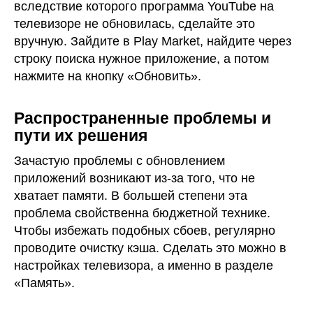
вследствие которого программа YouTube на
телевизоре не обновилась, сделайте это
вручную. Зайдите в Play Market, найдите через
строку поиска нужное приложение, а потом
нажмите на кнопку «Обновить».
Распространенные проблемы и
пути их решения
Зачастую проблемы с обновлением
приложений возникают из-за того, что не
хватает памяти. В большей степени эта
проблема свойственна бюджетной технике.
Чтобы избежать подобных сбоев, регулярно
проводите очистку кэша. Сделать это можно в
настройках телевизора, а именно в разделе
«Память».