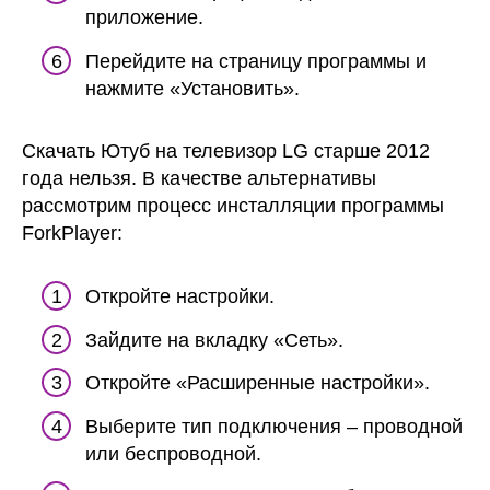
приложение.
Перейдите на страницу программы и
нажмите «Установить».
Скачать Ютуб на телевизор LG старше 2012
года нельзя. В качестве альтернативы
рассмотрим процесс инсталляции программы
ForkPlayer:
Откройте настройки.
Зайдите на вкладку «Сеть».
Откройте «Расширенные настройки».
Выберите тип подключения – проводной
или беспроводной.