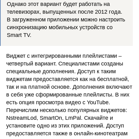
Однако этот вариант будет работать на
телевизорах, выпущенных после 2012 года.
В загруженном приложении можно настроить
синхронизацию мобильных устройств со
Smart TV.
Виджет с интегрированными плейлистами –
четвертый вариант. Специалистами созданы
специальные дополнения. Доступ к таким
виджетам предоставляется как на бесплатной,
так и на платной основе. Дополнения включают
в себя уже сформированные плейлисты. В них
есть опция просмотра видео с YouTube.
Перечислим несколько популярных виджетов:
NstreamLod, SmartOn, LmPal. Скачайте и
установите одно из этих приложений. Доступ
предоставляется также в онлайн-кинотеатрам