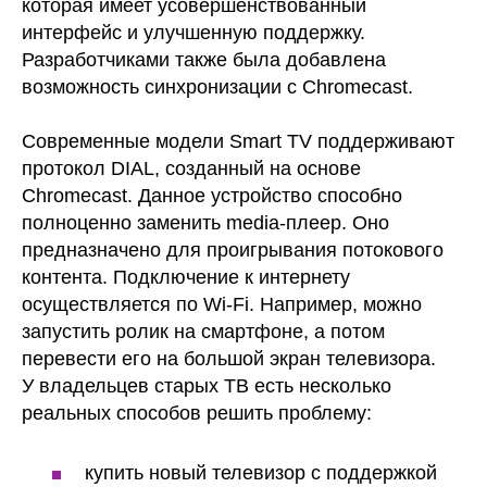
которая имеет усовершенствованный
интерфейс и улучшенную поддержку.
Разработчиками также была добавлена
возможность синхронизации с Chromecast.
Современные модели Smart TV поддерживают
протокол DIAL, созданный на основе
Chromecast. Данное устройство способно
полноценно заменить media-плеер. Оно
предназначено для проигрывания потокового
контента. Подключение к интернету
осуществляется по Wi-Fi. Например, можно
запустить ролик на смартфоне, а потом
перевести его на большой экран телевизора.
У владельцев старых ТВ есть несколько
реальных способов решить проблему:
купить новый телевизор с поддержкой