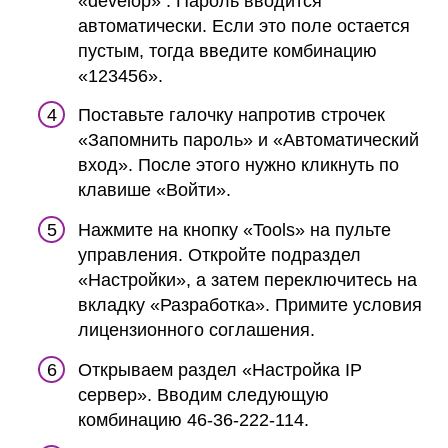
«develop» . Пароль вводится
автоматически. Если это поле остается
пустым, тогда введите комбинацию
«123456».
Поставьте галочку напротив строчек
«Запомнить пароль» и «Автоматический
вход». После этого нужно кликнуть по
клавише «Войти».
Нажмите на кнопку «Tools» на пульте
управления. Откройте подраздел
«Настройки», а затем переключитесь на
вкладку «Разработка». Примите условия
лицензионного соглашения.
Открываем раздел «Настройка IP
сервер». Вводим следующую
комбинацию 46-36-222-114.