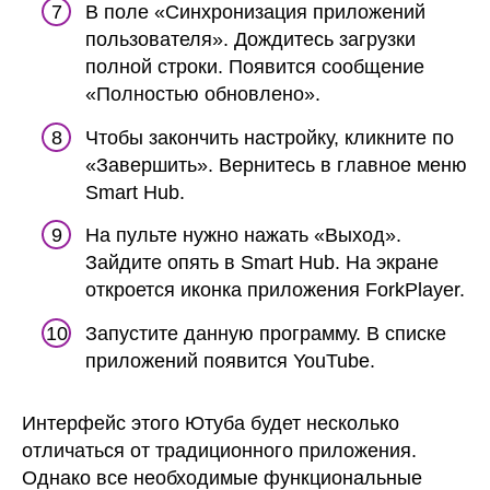
В поле «Синхронизация приложений
пользователя». Дождитесь загрузки
полной строки. Появится сообщение
«Полностью обновлено».
Чтобы закончить настройку, кликните по
«Завершить». Вернитесь в главное меню
Smart Hub.
На пульте нужно нажать «Выход».
Зайдите опять в Smart Hub. На экране
откроется иконка приложения ForkPlayer.
Запустите данную программу. В списке
приложений появится YouTube.
Интерфейс этого Ютуба будет несколько
отличаться от традиционного приложения.
Однако все необходимые функциональные