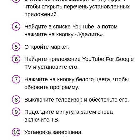
чтобы открыть перечень установленных
приложений.
Найдите в списке YouTube, а потом
нажмите на кнопку «Удалить».
Откройте маркет.
Найдите приложение YouTube For Google
TV и установите его.
Нажмите на кнопку белого цвета, чтобы
обновить программу.
Выключите телевизор и обесточьте его.
Подождите минуту, а затем снова
включите ТВ.
Установка завершена.