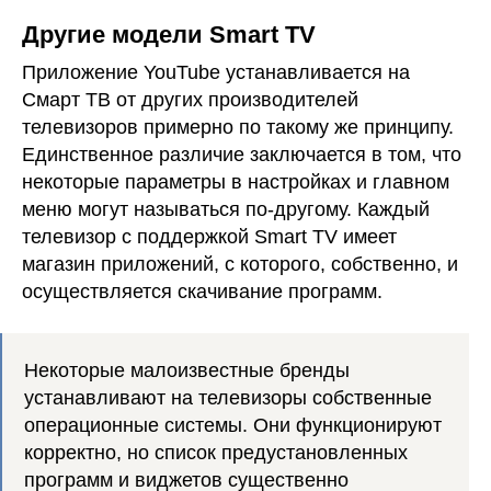
Другие модели Smart TV
Приложение YouTube устанавливается на
Смарт ТВ от других производителей
телевизоров примерно по такому же принципу.
Единственное различие заключается в том, что
некоторые параметры в настройках и главном
меню могут называться по-другому. Каждый
телевизор с поддержкой Smart TV имеет
магазин приложений, с которого, собственно, и
осуществляется скачивание программ.
Некоторые малоизвестные бренды
устанавливают на телевизоры собственные
операционные системы. Они функционируют
корректно, но список предустановленных
программ и виджетов существенно