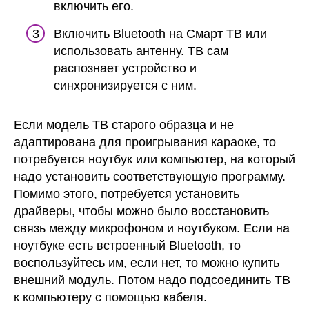
включить его.
Включить Bluetooth на Смарт ТВ или
использовать антенну. ТВ сам
распознает устройство и
синхронизируется с ним.
Если модель ТВ старого образца и не
адаптирована для проигрывания караоке, то
потребуется ноутбук или компьютер, на который
надо установить соответствующую программу.
Помимо этого, потребуется установить
драйверы, чтобы можно было восстановить
связь между микрофоном и ноутбуком. Если на
ноутбуке есть встроенный Bluetooth, то
воспользуйтесь им, если нет, то можно купить
внешний модуль. Потом надо подсоединить ТВ
к компьютеру с помощью кабеля.