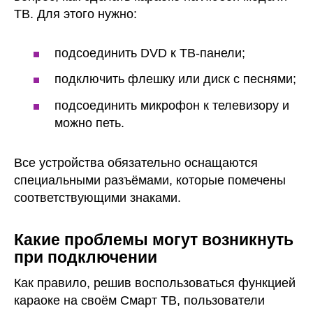
ТВ. Для этого нужно:
подсоединить DVD к ТВ-панели;
подключить флешку или диск с песнями;
подсоединить микрофон к телевизору и
можно петь.
Все устройства обязательно оснащаются
специальными разъёмами, которые помечены
соответствующими знаками.
Какие проблемы могут возникнуть
при подключении
Как правило, решив воспользоваться функцией
караоке на своём Смарт ТВ, пользователи