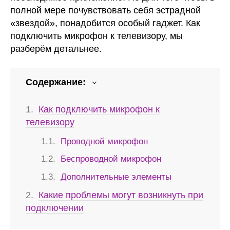
полной мере почувствовать себя эстрадной
«звездой», понадобится особый гаджет. Как
подключить микрофон к телевизору, мы
разберём детальнее.
Содержание:
Как подключить микрофон к
телевизору
Проводной микрофон
Беспроводной микрофон
Дополнительные элементы
Какие проблемы могут возникнуть при
подключении