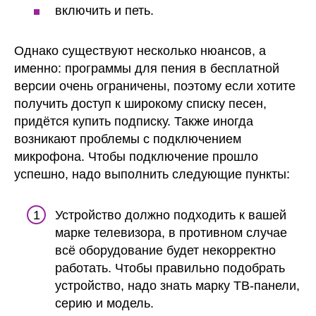
включить и петь.
Однако существуют несколько нюансов, а
именно: программы для пения в бесплатной
версии очень ограничены, поэтому если хотите
получить доступ к широкому списку песен,
придётся купить подписку. Также иногда
возникают проблемы с подключением
микрофона. Чтобы подключение прошло
успешно, надо выполнить следующие пункты:
Устройство должно подходить к вашей
марке телевизора, в противном случае
всё оборудование будет некорректно
работать. Чтобы правильно подобрать
устройство, надо знать марку ТВ-панели,
серию и модель.