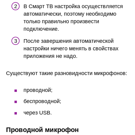
В Смарт ТВ настройка осуществляется
автоматически, поэтому необходимо
только правильно произвести
подключение.
После завершения автоматической
настройки ничего менять в свойствах
приложения не надо.
Существуют такие разновидности микрофонов:
проводной;
беспроводной;
через USB.
Проводной микрофон