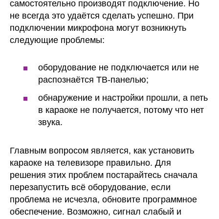
самостоятельно производят подключение. Но
не всегда это удаётся сделать успешно. При
подключении микрофона могут возникнуть
следующие проблемы:
оборудование не подключается или не
распознаётся ТВ-панелью;
обнаружение и настройки прошли, а петь
в караоке не получается, потому что нет
звука.
Главным вопросом является, как установить
караоке на телевизоре правильно. Для
решения этих проблем постарайтесь сначала
перезапустить всё оборудование, если
проблема не исчезла, обновите программное
обеспечение. Возможно, сигнал слабый и