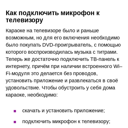
Как подключить микрофон к
телевизору
Караоке на телевизоре было и раньше
возможным, но для его включения необходимо
было покупать DVD-проигрыватель, с помощью
которого воспроизводилась музыка с титрами.
Теперь же достаточно подключить ТВ-панель к
интернету, причём при наличии встроенного Wi–
Fi-модуля это делается без проводов,
установить приложение и развлекаться в своё
удовольствие. Чтобы обустроить у себя дома
караоке, необходимо:
скачать и установить приложение;
подключить микрофон к телевизору;