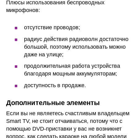
Плюсы использования беспроводных
микрофонов:
отсутствие проводов;
радиус действия радиоволн достаточно
большой, поэтому использовать можно
даже на улице;
продолжительная работа устройства
благодаря мощным аккумуляторам;
доступность в продаже.
Дополнительные элементы
Если вы не являетесь счастливым владельцем
Smart TV, не стоит отчаиваться, потому что с
помощью DVD-приставки у вас не возникнет
вопрос, как сделать караоке на любой модели