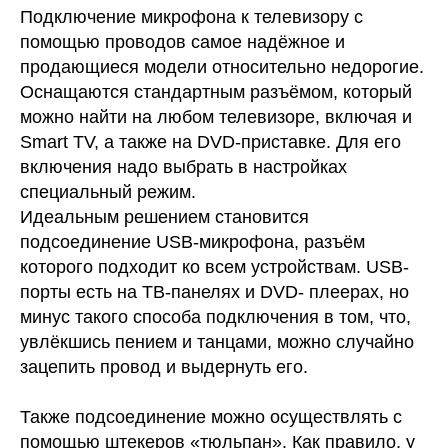
Подключение микрофона к телевизору с
помощью проводов самое надёжное и
продающиеся модели относительно недорогие.
Оснащаются стандартным разъёмом, который
можно найти на любом телевизоре, включая и
Smart TV, а также на DVD-приставке. Для его
включения надо выбрать в настройках
специальный режим.
Идеальным решением становится
подсоединение USB-микрофона, разъём
которого подходит ко всем устройствам. USB-
порты есть на ТВ-панелях и DVD- плеерах, но
минус такого способа подключения в том, что,
увлёкшись пением и танцами, можно случайно
зацепить провод и выдернуть его.
Также подсоединение можно осуществлять с
помощью штекеров «тюльпан». Как правило, у