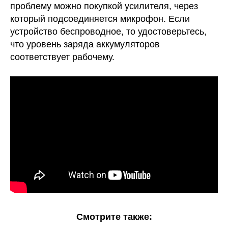
проблему можно покупкой усилителя, через
который подсоединяется микрофон. Если
устройство беспроводное, то удостоверьтесь,
что уровень заряда аккумуляторов
соответствует рабочему.
Смотрите также: