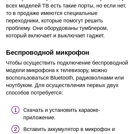
всех моделей ТВ есть такие порты, но если нет,
то в продаже имеются специальные
переходники, которые помогут решить
проблему. Они оборудованы тумблером,
который включает и выключает гаджет.
Беспроводной микрофон
Чтобы осуществить подключение беспроводной
модели микрофона к телевизору, можно
воспользоваться Bluetooth, радиоволнами или
ноутбуком. Для осуществления первых двух
способов потребуется:
Скачать и установить караоке-
приложение.
Вставить аккумулятор в микрофон и