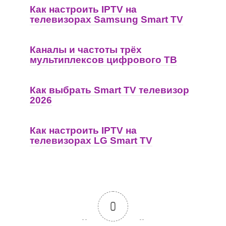
Как настроить IPTV на
телевизорах Samsung Smart TV
Каналы и частоты трёх
мультиплексов цифрового ТВ
Как выбрать Smart TV телевизор
2026
Как настроить IPTV на
телевизорах LG Smart TV
0