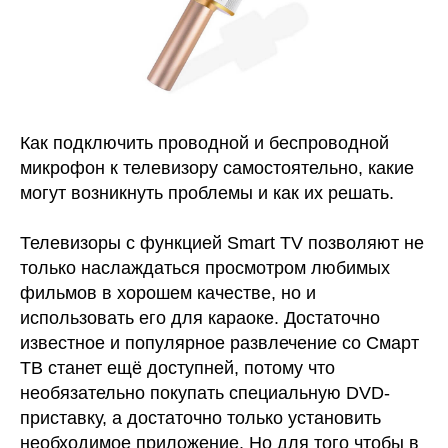
Как подключить проводной и беспроводной
микрофон к телевизору самостоятельно, какие
могут возникнуть проблемы и как их решать.
Телевизоры с функцией Smart TV позволяют не
только наслаждаться просмотром любимых
фильмов в хорошем качестве, но и
использовать его для караоке. Достаточно
известное и популярное развлечение со Смарт
ТВ станет ещё доступней, потому что
необязательно покупать специальную DVD-
приставку, а достаточно только установить
необходимое приложение. Но для того чтобы в