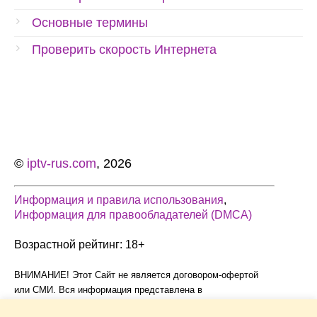
Основные термины
Проверить скорость Интернета
©
iptv-rus.com
, 2026
Информация и правила использования
,
Информация для правообладателей (DMCA)
Возрастной рейтинг: 18+
ВНИМАНИЕ! Этот Сайт не является договором-офертой
или СМИ. Вся информация представлена в
информационных целях без каких-либо гарантий, явных или