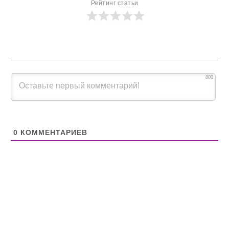
Рейтинг статьи
800
0
КОММЕНТАРИЕВ