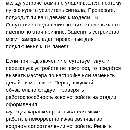
между устройствами не улавливается, поэтому
нужно купить усилитель сигнала. Проверьте,
подходит ли ваш девайс к модели ТВ.
Отсутствие соединения возникает очень часто
именно по этой причине. Заменить устройство
могут камеры, адаптированные для
подключения к ТВ-панели.
Если при подключении отсутствует звук, и
перезапуск устройств не помогает, то придётся
вызвать мастера по настройке или заменить
девайс в магазине. Перед покупкой
обязательно следует проверять
работоспособность всех устройств на стадии
оформления.
Функция караоке-проигрывателя может
работать некорректно из-за разницы во
входном сопротивлении устройств. Решить