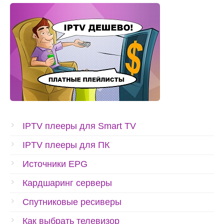
IPTV плееры для Smart TV
IPTV плееры для ПК
Источники EPG
Кардшаринг серверы
Спутниковые ресиверы
Как выбрать телевизор