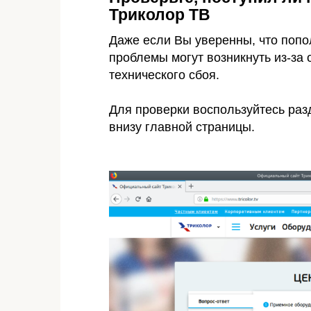
Триколор ТВ
Даже если Вы уверенны, что попо
проблемы могут возникнуть из-за 
технического сбоя.
Для проверки воспользуйтесь ра
внизу главной страницы.