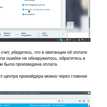
счет, убедитесь, что в квитанции об оплате
сли ошибок не обнаружилось, обратитесь в
ом была произведена оплата.
кт-центра провайдера можно через главное