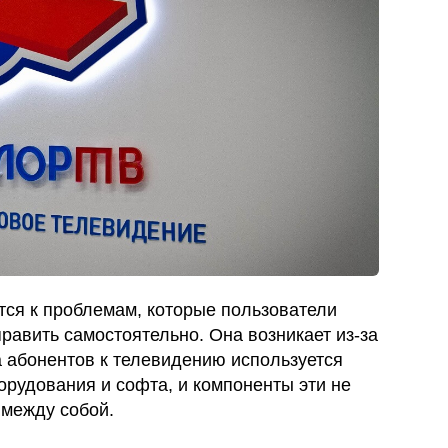
тся к проблемам, которые пользователи
править самостоятельно. Она возникает из-за
а абонентов к телевидению используется
орудования и софта, и компоненты эти не
 между собой.