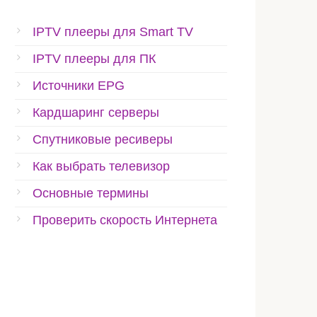
IPTV плееры для Smart TV
IPTV плееры для ПК
Источники EPG
Кардшаринг серверы
Спутниковые ресиверы
Как выбрать телевизор
Основные термины
Проверить скорость Интернета