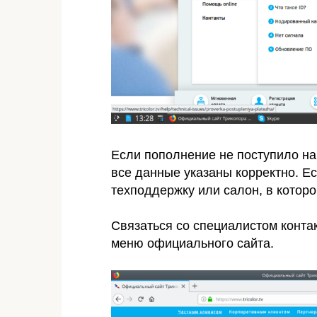
Если пополнение не поступило на 
все данные указаны корректно. Е
техподдержку или салон, в котор
Связаться со специалистом конта
меню официального сайта.