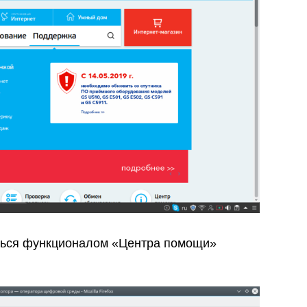
ться функционалом «Центра помощи»