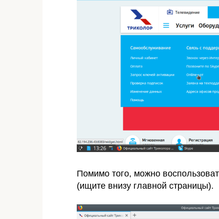
Помимо того, можно воспользова
(ищите внизу главной страницы).