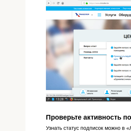
Проверьте активность п
Узнать статус подписок можно в 