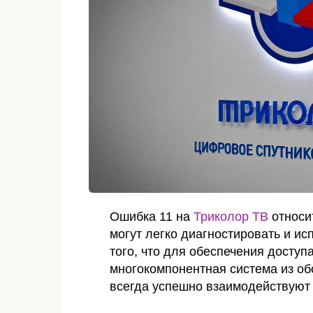
Ошибка 11 на
Триколор ТВ
относи
могут легко диагностировать и ис
того, что для обеспечения доступ
многокомпонентная система из об
всегда успешно взаимодействуют